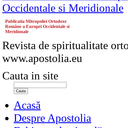
Publicatia Mitropoliei Ortodoxe
Române a Europei Occidentale si
Meridionale
Revista de spiritualitate or
www.apostolia.eu
Cauta in site
Cauta
Acasă
Despre Apostolia