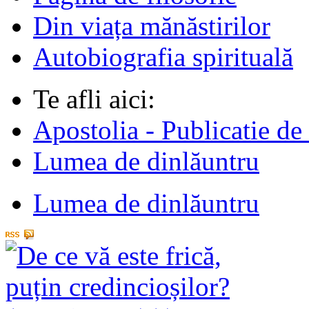
Din viața mănăstirilor
Autobiografia spirituală
Te afli aici:
Apostolia - Publicatie de
Lumea de dinlăuntru
Lumea de dinlăuntru