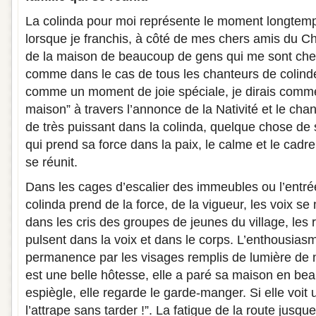
La colinda pour moi représente le moment longtem
lorsque je franchis, à côté de mes chers amis du Ch
de la maison de beaucoup de gens qui me sont cher
comme dans le cas de tous les chanteurs de colinde 
comme un moment de joie spéciale, je dirais comme
maison” à travers l’annonce de la Nativité et le chan
de très puissant dans la colinda, quelque chose de
qui prend sa force dans la paix, le calme et le cadre
se réunit.
Dans les cages d’escalier des immeubles ou l’entré
colinda prend de la force, de la vigueur, les voix
dans les cris des groupes de jeunes du village, les 
pulsent dans la voix et dans le corps. L’enthousias
permanence par les visages remplis de lumière de n
est une belle hôtesse, elle a paré sa maison en beau
espiègle, elle regarde le garde-manger. Si elle voit 
l’attrape sans tarder !”. La fatigue de la route jusque