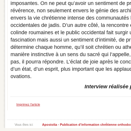
imposantes. On ne peut qu’avoir un sentiment de p
révérence, non seulement envers le génie des archi
envers la vie chrétienne intense des communautés
occidentales de jadis. D’un autre côté, la rencontre
colinde roumaines et le public occidental fait surgi
fascination mais aussi un sentiment d’intimité, de pr
détermine chaque homme, qu’il soit chrétien ou ath
manière instinctive à un sens du sacré qui l’appelle
pas, il pourra répondre. L’éclat de joie après le conce
d’un état, d’un esprit, plus important que les appla
ovations.
Interview réalisée
Imprimez l'article
Vous êtes ici:
Apostolia - Publication d'information chrétienne orthodo