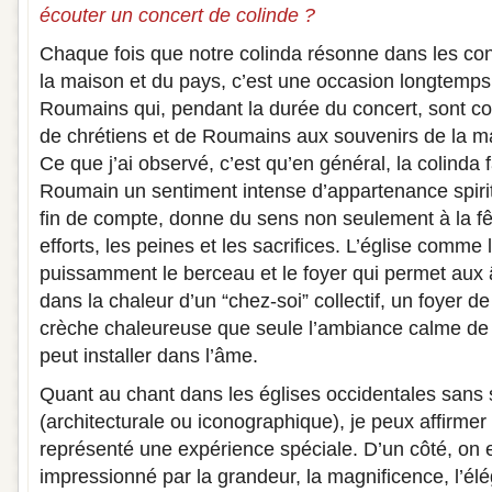
écouter un concert de colinde ?
Chaque fois que notre colinda résonne dans les con
la maison et du pays, c’est une occasion longtemps
Roumains qui, pendant la durée du concert, sont co
de chrétiens et de Roumains aux souvenirs de la mai
Ce que j’ai observé, c’est qu’en général, la colinda 
Roumain un sentiment intense d’appartenance spiritue
fin de compte, donne du sens non seulement à la fê
efforts, les peines et les sacrifices. L’église comme 
puissamment le berceau et le foyer qui permet aux 
dans la chaleur d’un “chez-soi” collectif, un foyer 
crèche chaleureuse que seule l’ambiance calme de la
peut installer dans l’âme.
Quant au chant dans les églises occidentales sans s
(architecturale ou iconographique), je peux affirmer
représenté une expérience spéciale. D’un côté, on 
impressionné par la grandeur, la magnificence, l’é