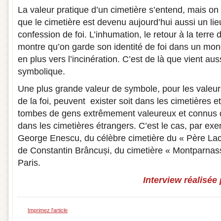
La valeur pratique d’un cimetière s’entend, mais on
que le cimetière est devenu aujourd’hui aussi un li
confession de foi. L’inhumation, le retour à la terre d
montre qu’on garde son identité de foi dans un mon
en plus vers l’incinération. C’est de là que vient a
symbolique.
Une plus grande valeur de symbole, pour les valeur
de la foi, peuvent exister soit dans les cimetières et
tombes de gens extrêmement valeureux et connus 
dans les cimetières étrangers. C’est le cas, par ex
George Enescu, du célèbre cimetière du « Père Lac
de Constantin Brâncuși, du cimetière « Montparnass
Paris.
Interview réalisée
Imprimez l'article