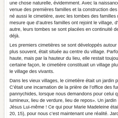
une chose naturelle, évidemment. Avec la naissance 
venue des premières familles et la construction de
né aussi le cimetière, avec les tombes des familles 
mesure que d’autres familles ont rejoint le village,
autre, leurs tombes se sont placées en continuité de
déjà.
Les premiers cimetières se sont développés autour d
plus souvent, était située au centre du village. Parfo
haute, mais par la hauteur du lieu, elle restait touj
certaine façon, le cimetière constituait un village pl
le village des vivants.
Dans les vieux villages, le cimetière était un jardin
C’était une incarnation de la prière de l’office des fu
pannychides, lorsque nous demandons pour celui qui
lumineux, lieu de verdure, lieu de repos». Un jardin 
Jésus Lui-même ! Ce qui pour Marie Madeleine était
20, 15), pour nous c’est maintenant une réalité. Ja