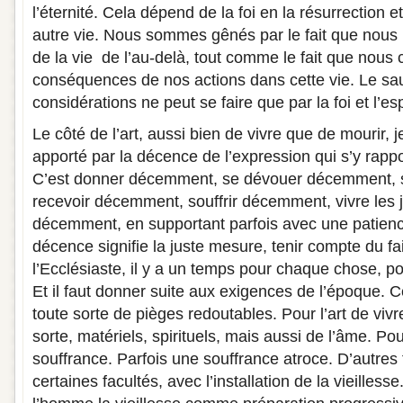
l’éternité. Cela dépend de la foi en la résurrection e
autre vie. Nous sommes gênés par le fait que nous
de la vie de l’au-delà, tout comme le fait que nous 
conséquences de nos actions dans cette vie. Le sa
considérations ne peut se faire que par la foi et l’e
Le côté de l’art, aussi bien de vivre que de mourir, j
apporté par la décence de l’expression qui s’y rapport
C’est donner décemment, se dévouer décemment, s
recevoir décemment, souffrir décemment, vivre les j
décemment, en supportant parfois avec une patienc
décence signifie la juste mesure, tenir compte du fa
l’Ecclésiaste, il y a un temps pour chaque chose, 
Et il faut donner suite aux exigences de l’époque. Ce 
toute sorte de pièges redoutables. Pour l’art de viv
sorte, matériels, spirituels, mais aussi de l’âme. Pou
souffrance. Parfois une souffrance atroce. D’autres 
certaines facultés, avec l’installation de la vieilles