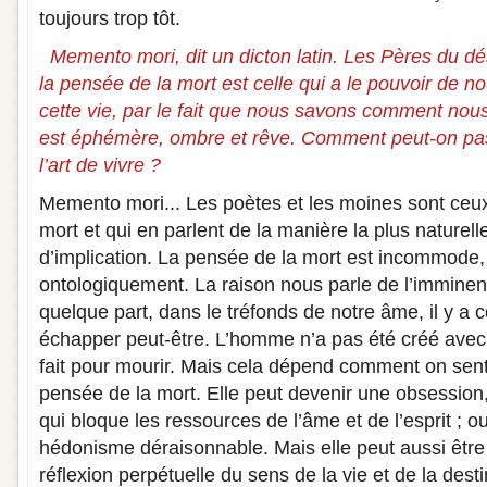
toujours trop tôt.
Memento mori, dit un dicton latin. Les Pères du d
la pensée de la mort est celle qui a le pouvoir de 
cette vie, par le fait que nous savons comment nous
est éphémère, ombre et rêve. Comment peut-on pass
l’art de vivre ?
Memento mori... Les poètes et les moines sont ceux 
mort et qui en parlent de la manière la plus naturell
d’implication. La pensée de la mort est incommode
ontologiquement. La raison nous parle de l’imminen
quelque part, dans le tréfonds de notre âme, il y a 
échapper peut-être. L’homme n’a pas été créé avec l
fait pour mourir. Mais cela dépend comment on sent
pensée de la mort. Elle peut devenir une obsession
qui bloque les ressources de l’âme et de l’esprit ; 
hédonisme déraisonnable. Mais elle peut aussi êtr
réflexion perpétuelle du sens de la vie et de la de