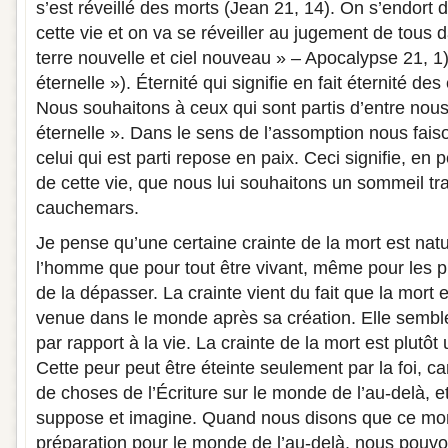
s’est réveillé des morts (Jean 21, 14). On s’endort
cette vie et on va se réveiller au jugement de tous 
terre nouvelle et ciel nouveau » – Apocalypse 21, 1)
éternelle »). Éternité qui signifie en fait éternité des 
Nous souhaitons à ceux qui sont partis d’entre no
éternelle ». Dans le sens de l’assomption nous fai
celui qui est parti repose en paix. Ceci signifie, en
de cette vie, que nous lui souhaitons un sommeil tra
cauchemars.
Je pense qu’une certaine crainte de la mort est natu
l’homme que pour tout être vivant, même pour les 
de la dépasser. La crainte vient du fait que la mort
venue dans le monde après sa création. Elle sembl
par rapport à la vie. La crainte de la mort est plutôt
Cette peur peut être éteinte seulement par la foi, 
de choses de l’Écriture sur le monde de l’au-delà, et 
suppose et imagine. Quand nous disons que ce mo
préparation pour le monde de l’au-delà, nous pouvo