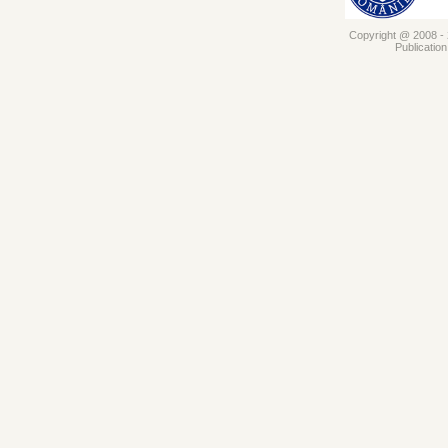
Copyright @ 2008 - 2
Publicatio