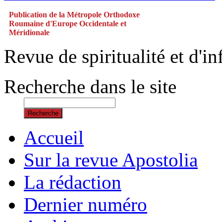
Publication de la Métropole Orthodoxe
Roumaine d'Europe Occidentale et
Méridionale
Revue de spiritualité et d'
Recherche dans le site
Recherche
Accueil
Sur la revue Apostolia
La rédaction
Dernier numéro