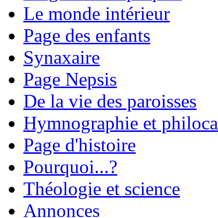
Le monde intérieur
Page des enfants
Synaxaire
Page Nepsis
De la vie des paroisses
Hymnographie et philoca
Page d'histoire
Pourquoi...?
Théologie et science
Annonces