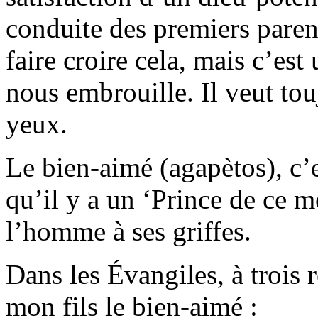
conduite des premiers parent
faire croire cela, mais c’est
nous embrouille. Il veut tou
yeux.
Le bien-aimé (agapètos), c’es
qu’il y a un ‘Prince de ce m
l’homme à ses griffes.
Dans les Évangiles, à trois 
mon fils le bien-aimé :