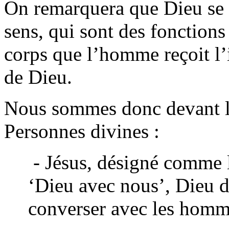
On remarquera que Dieu se f
sens, qui sont des fonctions
corps que l’homme reçoit l’
de Dieu.
Nous sommes donc devant la
Personnes divines :
- Jésus, désigné comme l
‘Dieu avec nous’, Dieu da
converser avec les homm