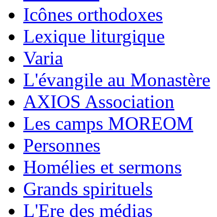
Icônes orthodoxes
Lexique liturgique
Varia
L'évangile au Monastère
AXIOS Association
Les camps MOREOM
Personnes
Homélies et sermons
Grands spirituels
L'Ere des médias