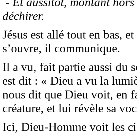
- Et aussitôt, montant hors d
déchirer.
Jésus est allé tout en bas, et
s’ouvre, il communique.
Il a vu, fait partie aussi du 
est dit : « Dieu a vu la lumi
nous dit que Dieu voit, en fa
créature, et lui révèle sa voc
Ici, Dieu-Homme voit les ci