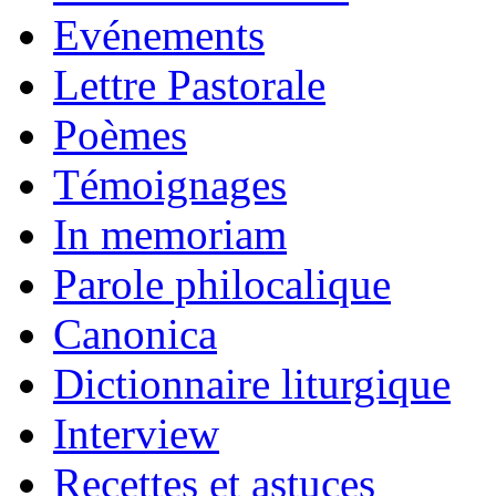
Evénements
Lettre Pastorale
Poèmes
Témoignages
In memoriam
Parole philocalique
Canonica
Dictionnaire liturgique
Interview
Recettes et astuces