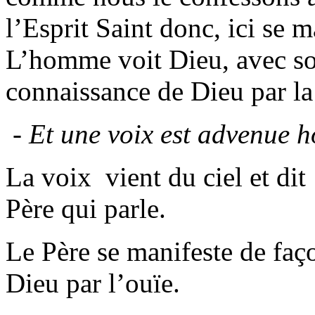
l’Esprit Saint donc, ici se m
L’homme voit Dieu, avec son 
connaissance de Dieu par la
- Et une voix est advenue ho
La voix vient du ciel et dit 
Père qui parle.
Le Père se manifeste de fa
Dieu par l’ouïe.