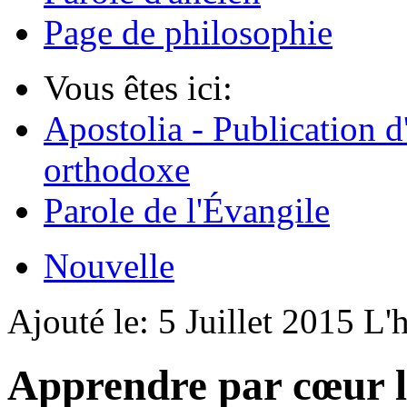
Page de philosophie
Vous êtes ici:
Apostolia - Publication d
orthodoxe
Parole de l'Évangile
Nouvelle
Ajouté le:
5 Juillet 2015
L'
Apprendre par cœur l