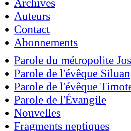
Archives
Auteurs
Contact
Abonnements
Parole du métropolite Jo
Parole de l'évêque Siluan
Parole de l'évêque Timot
Parole de l'Évangile
Nouvelles
Fragments neptiques