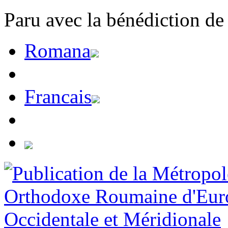
Paru avec la bénédiction de
Romana
Francais