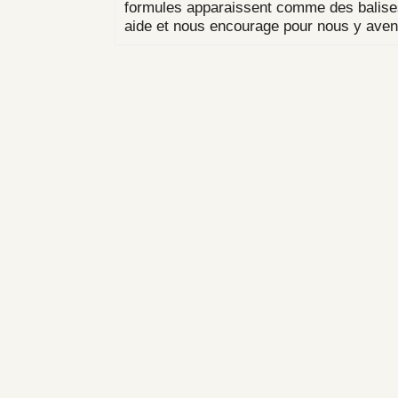
formules apparaissent comme des balises
aide et nous encourage pour nous y aven