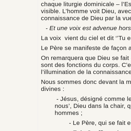
chaque liturgie dominicale – l’Es
visible. L’homme voit Dieu, avec 
connaissance de Dieu par la vu
- Et une voix est advenue hors 
La voix vient du ciel et dit ‘’Tu e
Le Père se manifeste de façon a
On remarquera que Dieu se fait 
sont des fonctions du corps. C’
l’illumination de la connaissanc
Nous sommes donc devant la ma
divines :
- Jésus, désigné comme le 
nous’, Dieu dans la chair, q
hommes ;
- Le Père, qui se fait en