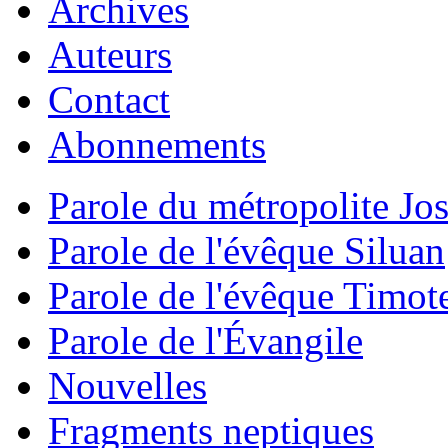
Archives
Auteurs
Contact
Abonnements
Parole du métropolite Jo
Parole de l'évêque Siluan
Parole de l'évêque Timot
Parole de l'Évangile
Nouvelles
Fragments neptiques