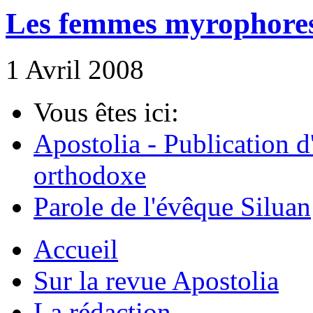
Les femmes myrophores 
1 Avril 2008
Vous êtes ici:
Apostolia - Publication d
orthodoxe
Parole de l'évêque Siluan
Accueil
Sur la revue Apostolia
La rédaction