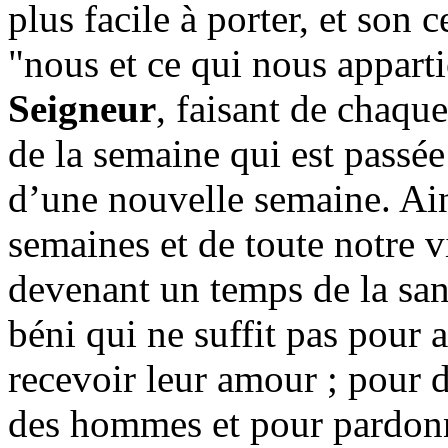
plus facile à porter, et son 
"nous et ce qui nous appart
Seigneur
, faisant de chaq
de la semaine qui est passé
d’une nouvelle semaine. Ain
semaines et de toute notre v
devenant un temps de la sanc
béni qui ne suffit pas pour
recevoir leur amour ; pour 
des hommes et pour pardonne