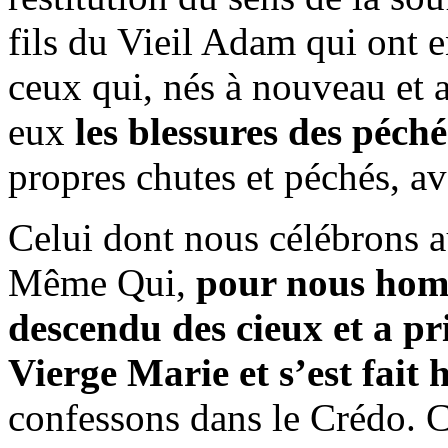
fils du Vieil Adam qui ont e
ceux qui, nés à nouveau et a
eux
les blessures des péch
propres chutes et péchés, av
Celui dont nous célébrons a
Même Qui,
pour nous homm
descendu des cieux et a pri
Vierge Marie et s’est fai
confessons dans le Crédo. C