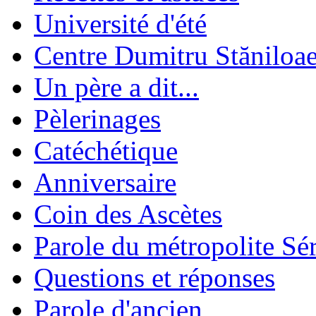
Université d'été
Centre Dumitru Stăniloa
Un père a dit...
Pèlerinages
Catéchétique
Anniversaire
Coin des Ascètes
Parole du métropolite Sé
Questions et réponses
Parole d'ancien