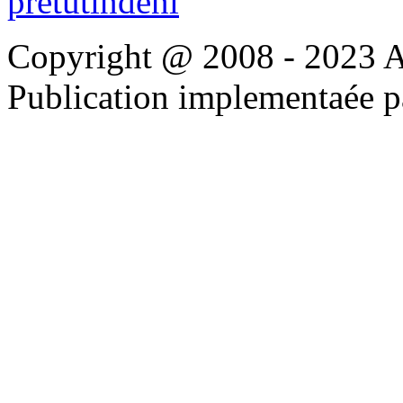
Copyright @ 2008 - 2023 Apo
Publication implementaée 