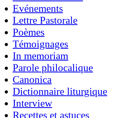
Evénements
Lettre Pastorale
Poèmes
Témoignages
In memoriam
Parole philocalique
Canonica
Dictionnaire liturgique
Interview
Recettes et astuces