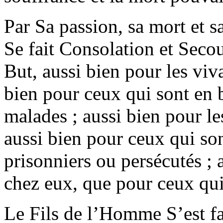
Par Sa passion, sa mort et s
Se fait Consolation et Secou
But, aussi bien pour les viv
bien pour ceux qui sont en 
malades ; aussi bien pour le
aussi bien pour ceux qui son
prisonniers ou persécutés ; 
chez eux, que pour ceux qui 
Le Fils de l’Homme S’est fa