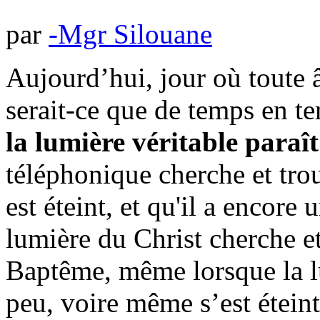
par
-Mgr Silouane
Aujourd’hui, jour où toute 
serait-ce que de temps en t
la lumière véritable paraît
téléphonique cherche et tro
est éteint, et qu'il a encore
lumière du Christ cherche e
Baptême, même lorsque la lu
peu, voire même s’est étein