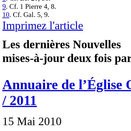
9
. Cf. 1 Pierre 4, 8.
10
. Cf. Gal. 5, 9.
Imprimez l'article
Les dernières Nouvelles
mises-à-jour deux fois pa
Annuaire de l’Église
/ 2011
15 Mai 2010