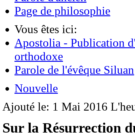
Page de philosophie
Vous êtes ici:
Apostolia - Publication d
orthodoxe
Parole de l'évêque Siluan
Nouvelle
Ajouté le:
1 Mai 2016
L'he
Sur la Résurrection d