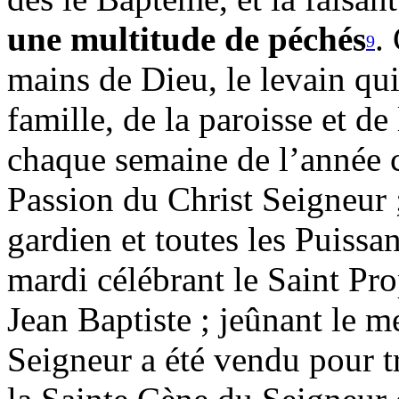
une multitude de péchés
.
9
mains de Dieu, le levain qui
famille, de la paroisse et d
chaque semaine de l’année
Passion du Christ Seigneur ;
gardien et toutes les Puissan
mardi célébrant le Saint Pr
Jean Baptiste ; jeûnant le m
Seigneur a été vendu pour tr