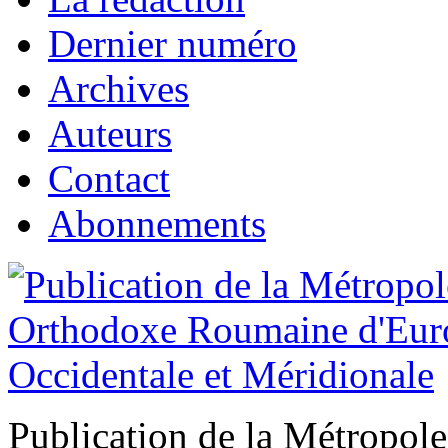
Dernier numéro
Archives
Auteurs
Contact
Abonnements
Publication de la Métropo