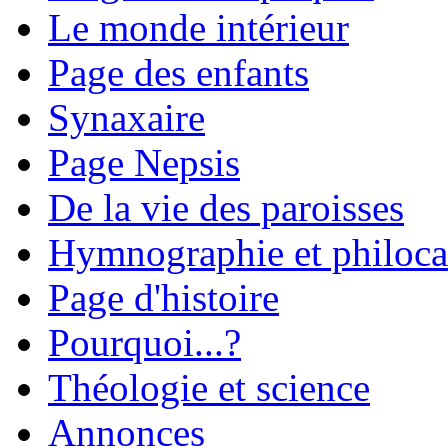
Le monde intérieur
Page des enfants
Synaxaire
Page Nepsis
De la vie des paroisses
Hymnographie et philoca
Page d'histoire
Pourquoi...?
Théologie et science
Annonces