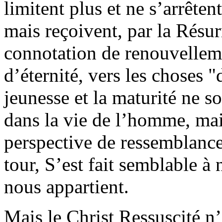
limitent plus et ne s’arrêten
mais reçoivent, par la Résur
connotation de renouvelleme
d’éternité, vers les choses "
jeunesse et la maturité ne s
dans la vie de l’homme, mai
perspective de ressemblan
tour, S’est fait semblable à
nous appartient.
Mais le Christ Ressuscité n