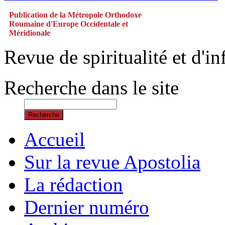
Publication de la Métropole Orthodoxe
Roumaine d'Europe Occidentale et
Méridionale
Revue de spiritualité et d'
Recherche dans le site
Recherche
Accueil
Sur la revue Apostolia
La rédaction
Dernier numéro