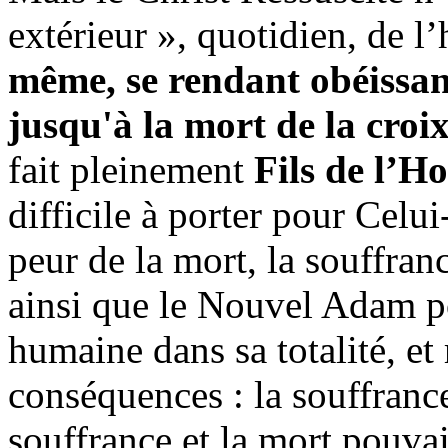
extérieur », quotidien, de 
même, se rendant obéissan
jusqu'à la mort de la croi
fait pleinement
Fils de l’
difficile à porter pour Celui-c
peur de la mort, la souffran
ainsi que le Nouvel Adam po
humaine dans sa totalité, et
conséquences : la souffrance
souffrance et la mort pouvai