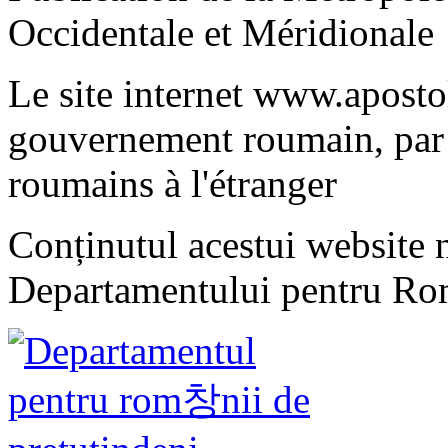
Occidentale et Méridionale
Le site internet www.apostol
gouvernement roumain, par 
roumains à l'étranger
Conținutul acestui website n
Departamentului pentru Rom