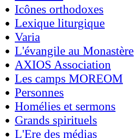
Icônes orthodoxes
Lexique liturgique
Varia
L'évangile au Monastère
AXIOS Association
Les camps MOREOM
Personnes
Homélies et sermons
Grands spirituels
L'Ere des médias