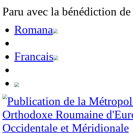
Paru avec la bénédiction de
Romana
Francais