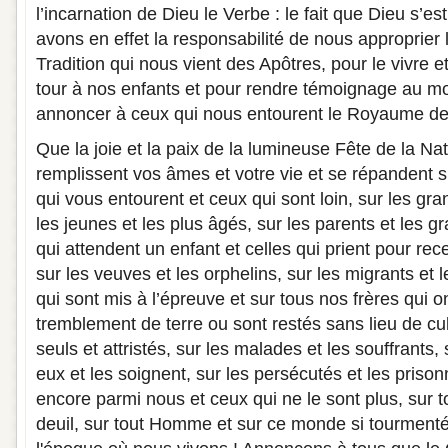
l’incarnation de Dieu le Verbe : le fait que Dieu s’e
avons en effet la responsabilité de nous approprier 
Tradition qui nous vient des Apôtres, pour le vivre e
tour à nos enfants et pour rendre témoignage au 
annoncer à ceux qui nous entourent le Royaume de
Que la joie et la paix de la lumineuse Fête de la Na
remplissent vos âmes et votre vie et se répandent s
qui vous entourent et ceux qui sont loin, sur les gra
les jeunes et les plus âgés, sur les parents et les g
qui attendent un enfant et celles qui prient pour rec
sur les veuves et les orphelins, sur les migrants et 
qui sont mis à l’épreuve et sur tous nos frères qui o
tremblement de terre ou sont restés sans lieu de cul
seuls et attristés, sur les malades et les souffrants, 
eux et les soignent, sur les persécutés et les prison
encore parmi nous et ceux qui ne le sont plus, sur t
deuil, sur tout Homme et sur ce monde si tourment