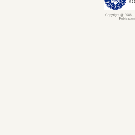
Copyright @ 2008 - 2
Publicatio