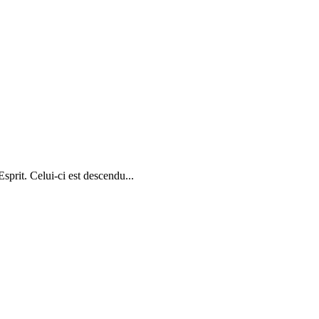
rit. Celui-ci est descendu...