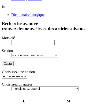
in
Dictionnaire liturgique
Recherche avancée
trouvez des nouvelles et des articles suivants
Mots-clé
Section
Cauta
Choisissez une édition
Choisissez un auteur
L
M