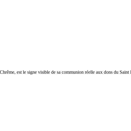
me, est le signe visible de sa communion réelle aux dons du Saint Esp