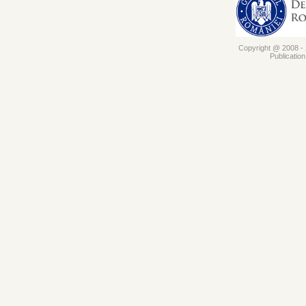
Copyright @ 2008 - 2
Publicatio