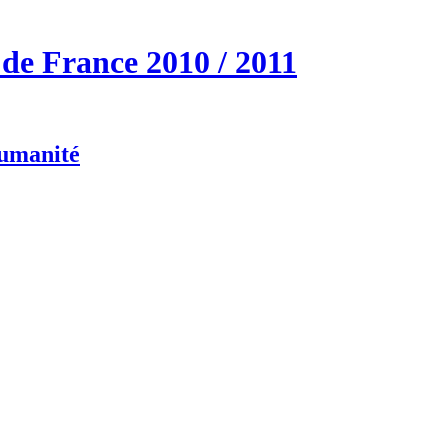
de France 2010 / 2011
humanité