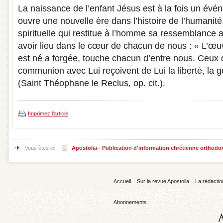
La naissance de l’enfant Jésus est à la fois un évén
ouvre une nouvelle ère dans l’histoire de l’humanit
spirituelle qui restitue à l’homme sa ressemblance a
avoir lieu dans le cœur de chacun de nous : « L’œu
est né a forgée, touche chacun d’entre nous. Ceux 
communion avec Lui reçoivent de Lui la liberté, la g
(Saint Théophane le Reclus, op. cit.).
Imprimez l'article
Vous êtes ici:
Apostolia - Publication d'information chrétienne orthodo
Accueil
Sur la revue Apostolia
La rédactio
Abonnements