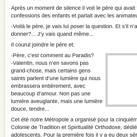
Après un moment de silence il voit le père qui avait f
confessions des enfants et parlait avec les animate
-Voilà le père, je vais lui poser la question. Et s’il
donner?... J’y vais quand même...
Il courut joindre le père et:
-Père, c’est comment au Paradis?
-Valentin, nous n’en savons pas
grand-chose, mais certains gens
saints parlent d’une lumière qui nous
embrassera entièrement, avec
beaucoup d’amour. Non pas une
lumière aveuglante, mais une lumière
douce, tendre...
Cet été notre Métropole a organisé pour la cinquiè
Colonie de Tradition et Spiritualité Orthodoxe, dédi
adolescents. Pour la première fois il y a eu deux sér