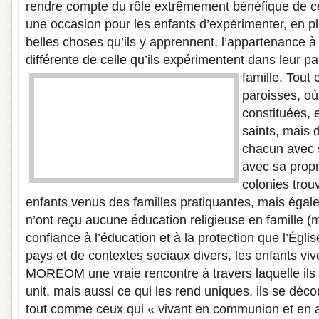
rendre compte du rôle extrêmement bénéfique de cet
une occasion pour les enfants d’expérimenter, en pl
belles choses qu’ils y apprennent, l’appartenance à
différente de celle qu’ils expérimentent dans leur p
famille.
Tout 
paroisses, o
constituées, 
saints, mais 
chacun avec 
avec sa prop
colonies trou
enfants venus des familles pratiquantes, mais égal
n’ont reçu aucune éducation religieuse en famille (m
confiance à l’éducation et à la protection que l’Églis
pays et de contextes sociaux divers, les enfants vi
MOREOM une vraie rencontre à travers laquelle ils 
unit, mais aussi ce qui les rend uniques, ils se dé
tout comme ceux qui « vivant en communion et en a