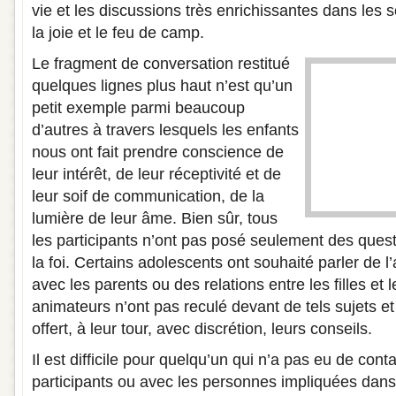
vie et les discussions très enrichissantes dans les 
la joie et le feu de camp.
Le fragment de conversation restitué
quelques lignes plus haut n’est qu’un
petit exemple parmi beaucoup
d’autres à travers lesquels les enfants
nous ont fait prendre conscience de
leur intérêt, de leur réceptivité et de
leur soif de communication, de la
lumière de leur âme. Bien sûr, tous
les participants n’ont pas posé seulement des quest
la foi. Certains adolescents ont souhaité parler de l’
avec les parents ou des relations entre les filles et 
animateurs n’ont pas reculé devant de tels sujets et
offert, à leur tour, avec discrétion, leurs conseils.
Il est difficile pour quelqu’un qui n’a pas eu de con
participants ou avec les personnes impliquées dans 