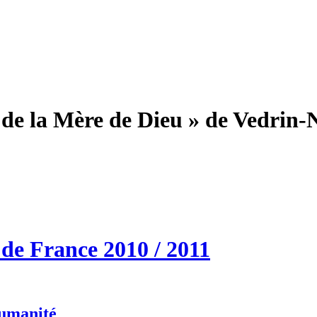
n de la Mère de Dieu » de Vedrin
de France 2010 / 2011
humanité