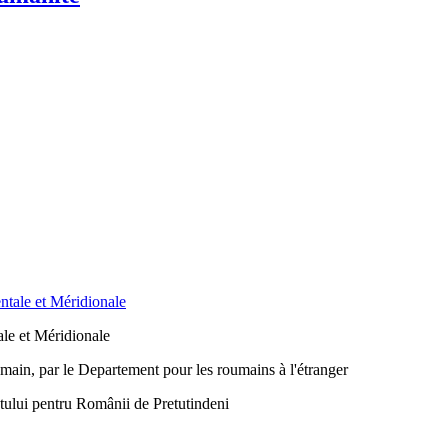
le et Méridionale
main, par le Departement pour les roumains à l'étranger
ntului pentru Românii de Pretutindeni