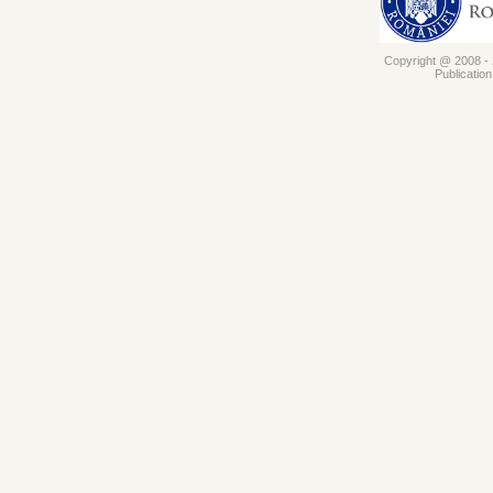
Copyright @ 2008 - 2
Publicatio