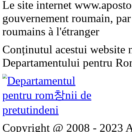
Le site internet www.apostol
gouvernement roumain, par 
roumains à l'étranger
Conținutul acestui website n
Departamentului pentru Rom
Copyright @ 2008 - 2023 Apo