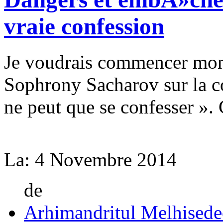
vraie confession
Je voudrais commencer mon
Sophrony Sacharov sur la c
ne peut que se confesser ». C
La:
4 Novembre 2014
de
Arhimandritul Melhisede