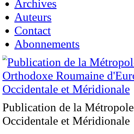
Archives
Auteurs
Contact
Abonnements
Publication de la Métropo
Occidentale et Méridionale