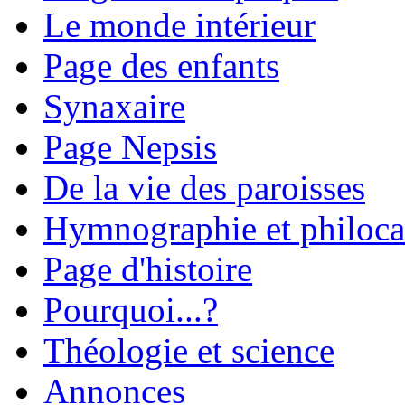
Le monde intérieur
Page des enfants
Synaxaire
Page Nepsis
De la vie des paroisses
Hymnographie et philoca
Page d'histoire
Pourquoi...?
Théologie et science
Annonces