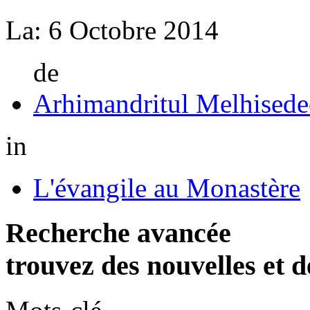
La:
6 Octobre 2014
de
Arhimandritul Melhisede
in
L'évangile au Monastère
Recherche avancée
trouvez des nouvelles et d