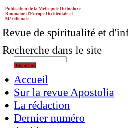
Publication de la Métropole Orthodoxe
Roumaine d'Europe Occidentale et
Méridionale
Revue de spiritualité et d'
Recherche dans le site
Recherche
Accueil
Sur la revue Apostolia
La rédaction
Dernier numéro