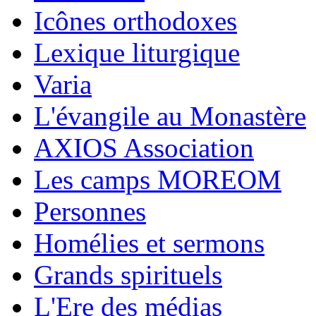
Icônes orthodoxes
Lexique liturgique
Varia
L'évangile au Monastère
AXIOS Association
Les camps MOREOM
Personnes
Homélies et sermons
Grands spirituels
L'Ere des médias