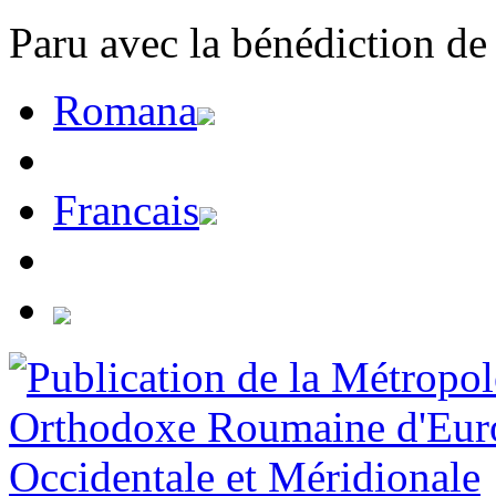
Paru avec la bénédiction de
Romana
Francais