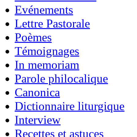
Evénements
Lettre Pastorale
Poèmes
Témoignages
In memoriam
Parole philocalique
Canonica
Dictionnaire liturgique
Interview
Recettes et astuces