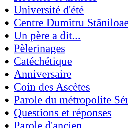
Université d'été
Centre Dumitru Stăniloa
Un père a dit...
Pèlerinages
Catéchétique
Anniversaire
Coin des Ascètes
Parole du métropolite Sé
Questions et réponses
Parole d'ancien