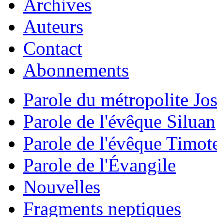
Archives
Auteurs
Contact
Abonnements
Parole du métropolite Jo
Parole de l'évêque Siluan
Parole de l'évêque Timot
Parole de l'Évangile
Nouvelles
Fragments neptiques