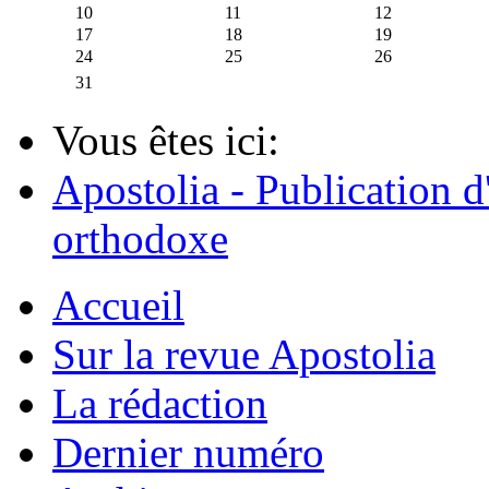
10
11
12
17
18
19
24
25
26
31
Vous êtes ici:
Apostolia - Publication d
orthodoxe
Accueil
Sur la revue Apostolia
La rédaction
Dernier numéro