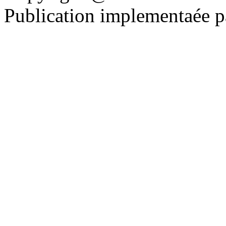
Publication implementaée 