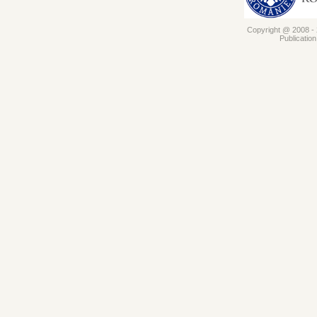
Copyright @ 2008 - 2
Publicatio