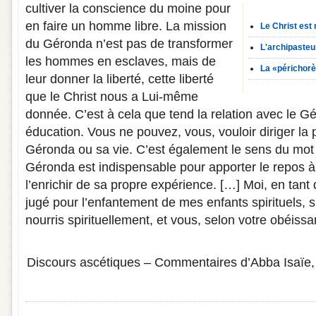
cultiver la conscience du moine pour
en faire un homme libre. La mission
Le Christ est 
du Géronda n’est pas de transformer
L'archipasteu
les hommes en esclaves, mais de
La «périchor
leur donner la liberté, cette liberté
que le Christ nous a Lui-même
donnée. C’est à cela que tend la relation avec le Gé
éducation. Vous ne pouvez, vous, vouloir diriger la
Géronda ou sa vie. C’est également le sens du mot
Géronda est indispensable pour apporter le repos à
l’enrichir de sa propre expérience. […] Moi, en tant
jugé pour l’enfantement de mes enfants spirituels, su
nourris spirituellement, et vous, selon votre obéissa
Discours ascétiques – Commentaires d’Abba Isaïe,