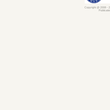
Copyright @ 2008 - 20
Publicati