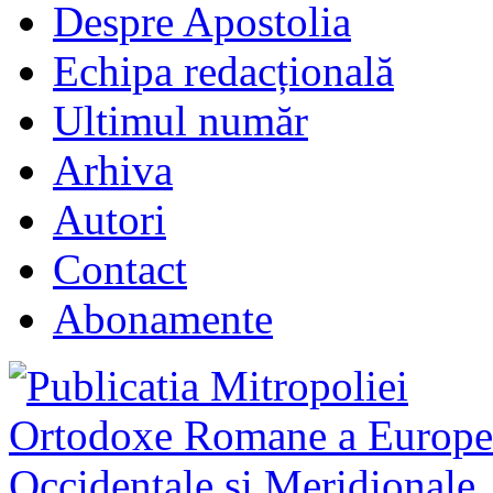
Despre Apostolia
Echipa redacțională
Ultimul număr
Arhiva
Autori
Contact
Abonamente