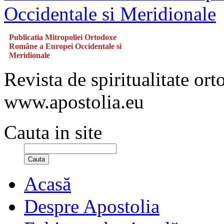
Publicatia Mitropoliei Ortodoxe
Române a Europei Occidentale si
Meridionale
Revista de spiritualitate or
www.apostolia.eu
Cauta in site
Cauta
Acasă
Despre Apostolia