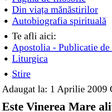
Din viața mănăstirilor
Autobiografia spirituală
Te afli aici:
Apostolia - Publicatie de
Liturgica
Stire
Adaugat la:
1 Aprilie 2009
Este Vinerea Mare ali