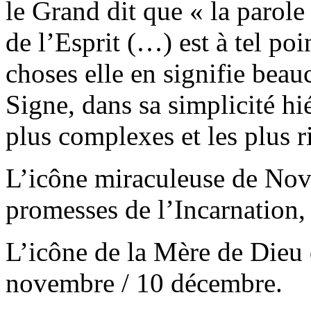
le Grand dit que « la parol
de l’Esprit (…) est à tel po
choses elle en signifie bea
Signe, dans sa simplicité hié
plus complexes et les plus r
L’icône miraculeuse de Novg
promesses de l’Incarnation, 
L’icône de la Mère de Dieu 
novembre / 10 décembre.