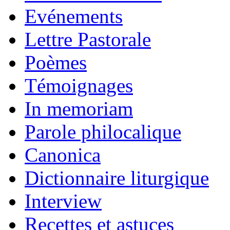
Evénements
Lettre Pastorale
Poèmes
Témoignages
In memoriam
Parole philocalique
Canonica
Dictionnaire liturgique
Interview
Recettes et astuces