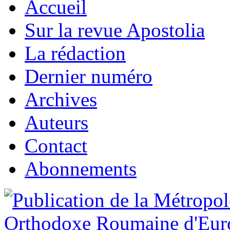
Accueil
Sur la revue Apostolia
La rédaction
Dernier numéro
Archives
Auteurs
Contact
Abonnements