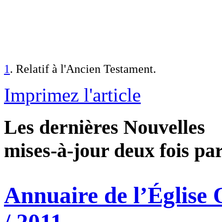
1
. Relatif à l'Ancien Testament.
Imprimez l'article
Les dernières Nouvelles
mises-à-jour deux fois pa
Annuaire de l’Église