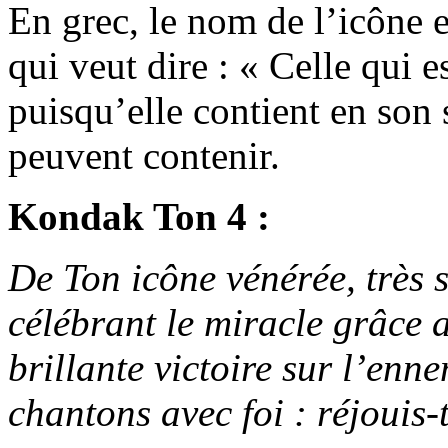
En grec, le nom de l’icône e
qui veut dire : « Celle qui e
puisqu’elle contient en son 
peuvent contenir.
Kondak Ton 4 :
De Ton icône vénérée, très 
célébrant le miracle grâce 
brillante victoire sur l’enn
chantons avec foi : réjouis-t