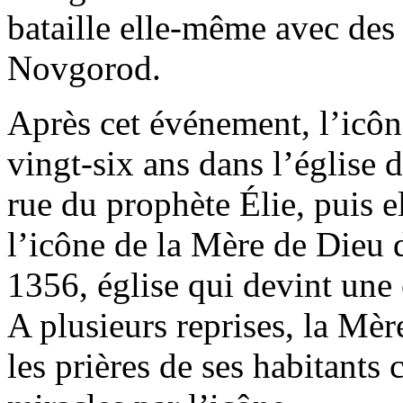
bataille elle-même avec des 
Novgorod.
Après cet événement, l’icôn
vingt-six ans dans l’église 
rue du prophète Élie, puis el
l’icône de la Mère de Dieu d
1356, église qui devint une
A plusieurs reprises, la Mè
les prières de ses habitants