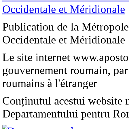
Publication de la Métropo
Occidentale et Méridionale
Le site internet www.apostol
gouvernement roumain, par 
roumains à l'étranger
Conținutul acestui website n
Departamentului pentru Rom