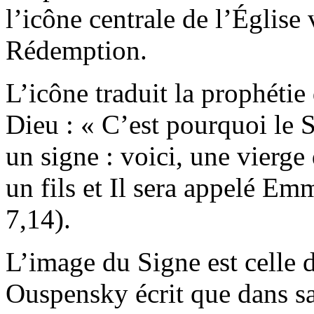
l’icône centrale de l’Église
Rédemption.
L’icône traduit la prophétie 
Dieu : « C’est pourquoi le
un signe : voici, une vierge
un fils et Il sera appelé Em
7,14).
L’image du Signe est celle 
Ouspensky écrit que dans sa