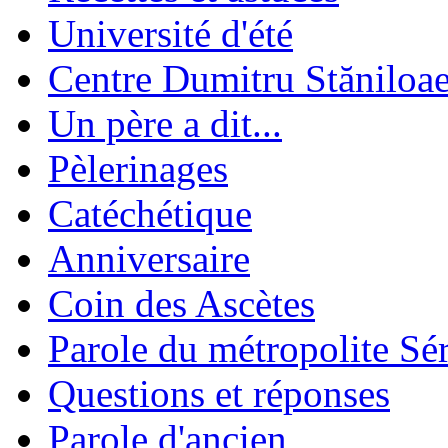
Université d'été
Centre Dumitru Stăniloa
Un père a dit...
Pèlerinages
Catéchétique
Anniversaire
Coin des Ascètes
Parole du métropolite Sé
Questions et réponses
Parole d'ancien