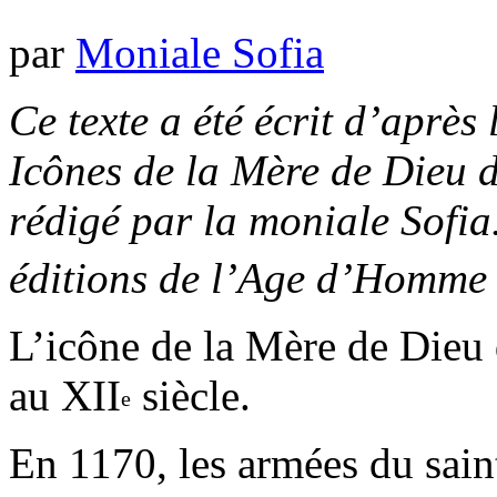
par
Moniale Sofia
Ce texte a été écrit d’après 
Icônes de la Mère de Dieu d
rédigé par la moniale Sofia.
éditions de l’Age d’Homme 
L’icône de la Mère de Dieu 
au XII
siècle.
e
En 1170, les armées du sain