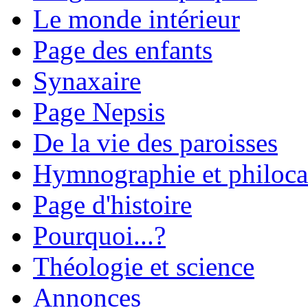
Le monde intérieur
Page des enfants
Synaxaire
Page Nepsis
De la vie des paroisses
Hymnographie et philoca
Page d'histoire
Pourquoi...?
Théologie et science
Annonces