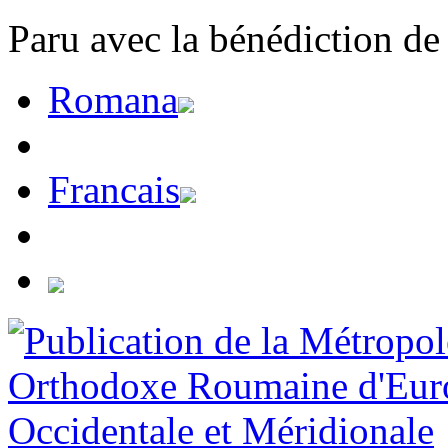
Paru avec la bénédiction de
Romana
Francais