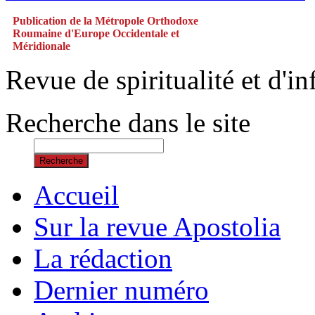
Publication de la Métropole Orthodoxe
Roumaine d'Europe Occidentale et
Méridionale
Revue de spiritualité et d'
Recherche dans le site
Recherche
Accueil
Sur la revue Apostolia
La rédaction
Dernier numéro