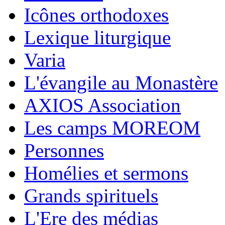
Icônes orthodoxes
Lexique liturgique
Varia
L'évangile au Monastère
AXIOS Association
Les camps MOREOM
Personnes
Homélies et sermons
Grands spirituels
L'Ere des médias