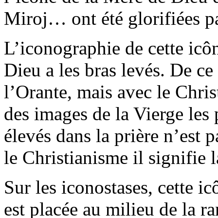
Miroj… ont été glorifiées p
L’iconographie de cette icôn
Dieu a les bras levés. De ce 
l’Orante, mais avec le Christ
des images de la Vierge les 
élevés dans la prière n’est 
le Christianisme il signifie 
Sur les iconostases, cette 
est placée au milieu de la r