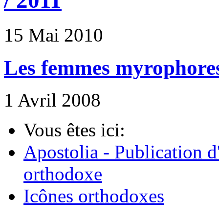
/ 2011
15 Mai 2010
Les femmes myrophores 
1 Avril 2008
Vous êtes ici:
Apostolia - Publication d
orthodoxe
Icônes orthodoxes