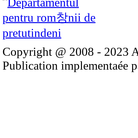
Copyright @ 2008 - 2023 Apo
Publication implementaée 