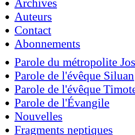
Archives
Auteurs
Contact
Abonnements
Parole du métropolite Jo
Parole de l'évêque Siluan
Parole de l'évêque Timot
Parole de l'Évangile
Nouvelles
Fragments neptiques