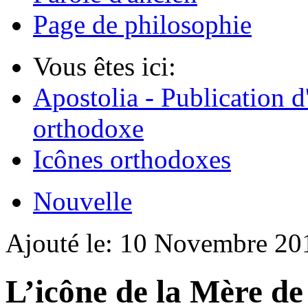
Page de philosophie
Vous êtes ici:
Apostolia - Publication d
orthodoxe
Icônes orthodoxes
Nouvelle
Ajouté le:
10 Novembre 2
L’icône de la Mère de