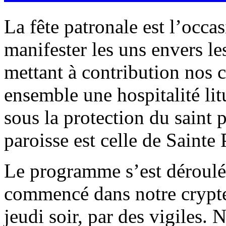
La fête patronale est l’occa
manifester les uns envers le
mettant à contribution nos 
ensemble une hospitalité litu
sous la protection du saint 
paroisse est celle de Sainte
Le programme s’est déroulé 
commencé dans notre crypte
jeudi soir, par des vigiles.