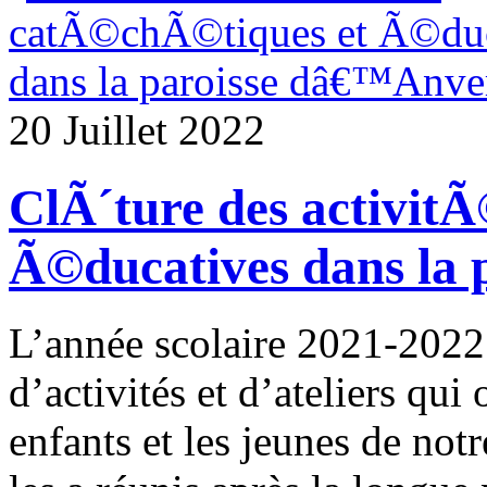
20 Juillet 2022
ClÃ´ture des activit
Ã©ducatives dans la
L’année scolaire 2021-2022
d’activités et d’ateliers qui
enfants et les jeunes de not