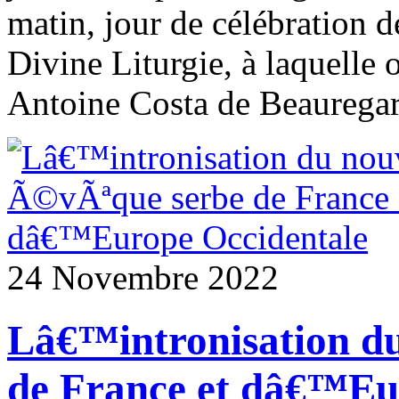
matin, jour de célébration de
Divine Liturgie, à laquelle 
Antoine Costa de Beauregard
24 Novembre 2022
Lâ€™intronisation d
de France et dâ€™Eu