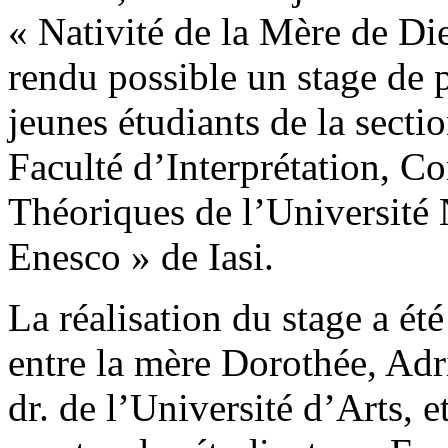
« Nativité de la Mère de Di
rendu possible un stage de 
jeunes étudiants de la sect
Faculté d’Interprétation, C
Théoriques de l’Université 
Enesco » de Iasi.
La réalisation du stage a été
entre la mère Dorothée, Adri
dr. de l’Université d’Arts, 