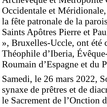
Occidentale et Méridionale, 
la fête patronale de la par
Saints Apôtres Pierre et Pau
», Bruxelles-Uccle, ont été
Théophile d’Iberia, Évêque
Roumain d’Espagne et du P
Samedi, le 26 mars 2022, S
synaxe de prêtres et de diacr
le Sacrement de l’Onction 