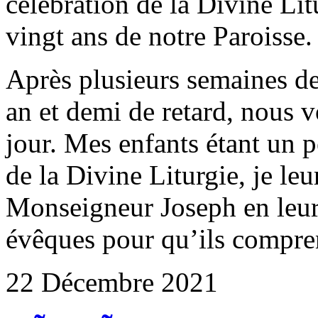
célébration de la Divine Lit
vingt ans de notre Paroisse.
Après plusieurs semaines de
an et demi de retard, nous vo
jour. Mes enfants étant un p
de la Divine Liturgie, je leu
Monseigneur Joseph en leur
évêques pour qu’ils compre
22 Décembre 2021