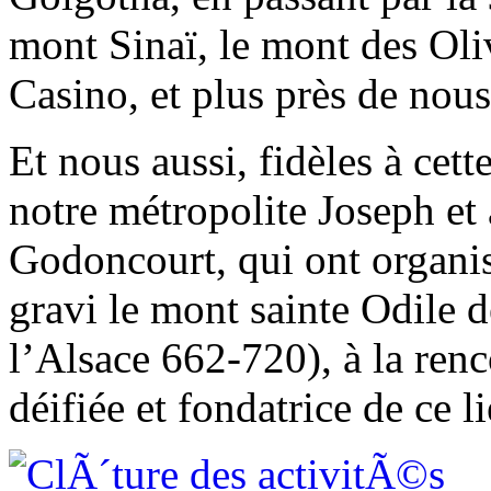
mont Sinaï, le mont des Oliv
Casino, et plus près de nou
Et nous aussi, fidèles à cett
notre métropolite Joseph et
Godoncourt, qui ont organis
gravi le mont sainte Odile
l’Alsace 662-720), à la renc
déifiée et fondatrice de ce li