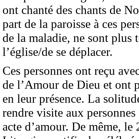
ont chanté des chants de Noë
part de la paroisse à ces per
de la maladie, ne sont plus 
l’église/de se déplacer.
Ces personnes ont reçu ave
de l’Amour de Dieu et ont 
en leur présence. La solitud
rendre visite aux personnes
acte d’amour. De même, le 2