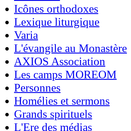
Icônes orthodoxes
Lexique liturgique
Varia
L'évangile au Monastère
AXIOS Association
Les camps MOREOM
Personnes
Homélies et sermons
Grands spirituels
L'Ere des médias