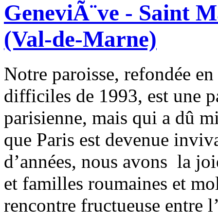
GeneviÃ¨ve - Saint Ma
(Val-de-Marne)
Notre paroisse, refondée en
difficiles de 1993, est une p
parisienne, mais qui a dû m
que Paris est devenue inviva
d’années, nous avons la joi
et familles roumaines et mo
rencontre fructueuse entre l