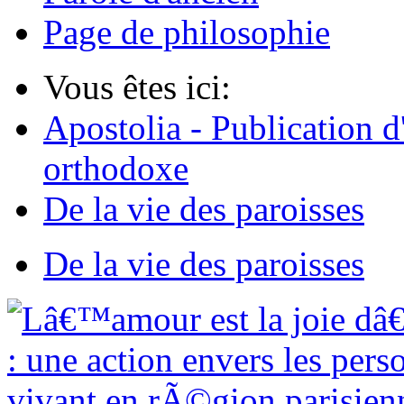
Page de philosophie
Vous êtes ici:
Apostolia - Publication d
orthodoxe
De la vie des paroisses
De la vie des paroisses