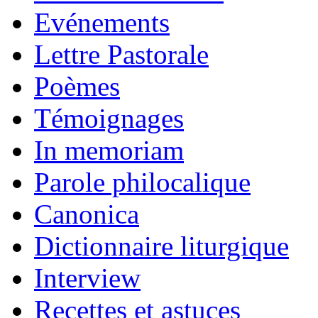
Evénements
Lettre Pastorale
Poèmes
Témoignages
In memoriam
Parole philocalique
Canonica
Dictionnaire liturgique
Interview
Recettes et astuces