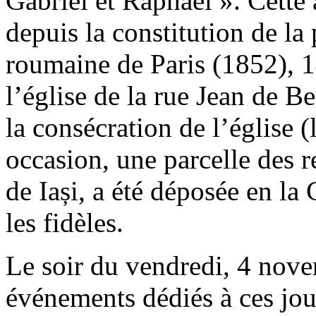
Gabriel et Raphaël ». Cette
depuis la constitution de 
roumaine de Paris (1852), 1
l’église de la rue Jean de B
la consécration de l’église 
occasion, une parcelle des r
de Iași, a été déposée en la
les fidèles.
Le soir du vendredi, 4 nove
événements dédiés à ces jour