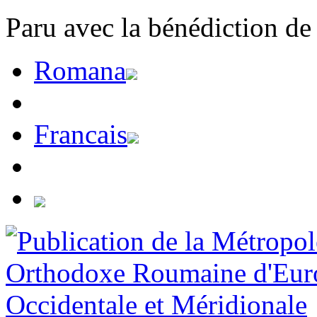
Paru avec la bénédiction de
Romana
Francais