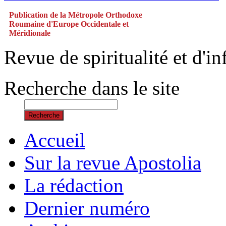
Publication de la Métropole Orthodoxe
Roumaine d'Europe Occidentale et
Méridionale
Revue de spiritualité et d'
Recherche dans le site
Recherche
Accueil
Sur la revue Apostolia
La rédaction
Dernier numéro