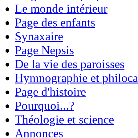
Le monde intérieur
Page des enfants
Synaxaire
Page Nepsis
De la vie des paroisses
Hymnographie et philoca
Page d'histoire
Pourquoi...?
Théologie et science
Annonces