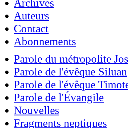
Archives
Auteurs
Contact
Abonnements
Parole du métropolite Jo
Parole de l'évêque Siluan
Parole de l'évêque Timot
Parole de l'Évangile
Nouvelles
Fragments neptiques