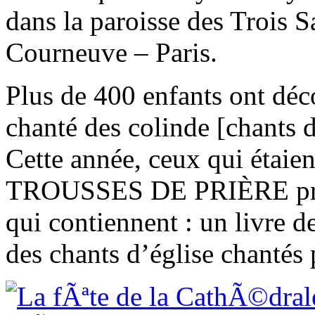
dans la paroisse des Trois 
Courneuve – Paris.
Plus de 400 enfants ont déc
chanté des colinde [chants 
Cette année, ceux qui étaien
TROUSSES DE PRIÈRE prop
qui contiennent : un livre d
des chants d’église chantés p