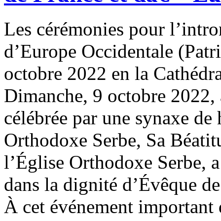
Les cérémonies pour l’intro
d’Europe Occidentale (Patria
octobre 2022 en la Cathédra
Dimanche, 9 octobre 2022, à 
célébrée par une synaxe de 
Orthodoxe Serbe, Sa Béatitu
l’Église Orthodoxe Serbe, a
dans la dignité d’Évêque de
À cet événement important d