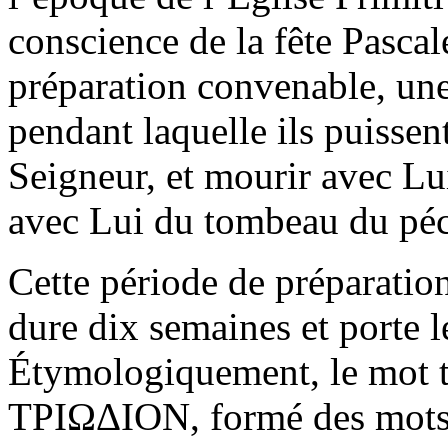
conscience de la fête Pascale
préparation convenable, une
pendant laquelle ils puissen
Seigneur, et mourir avec Lu
avec Lui du tombeau du péc
Cette période de préparation
dure dix semaines et porte 
Étymologiquement, le mot t
ΤΡΙΩΔΙΟΝ, formé des mots τ