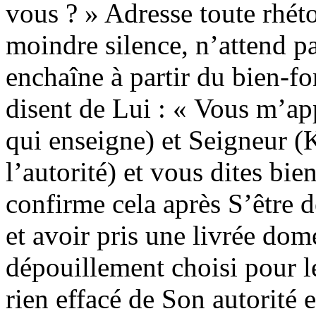
vous ? » Adresse toute rhét
moindre silence, n’attend p
enchaîne à partir du bien-fo
disent de Lui : « Vous m’ap
qui enseigne) et Seigneur (
l’autorité) et vous dites bien,
confirme cela après S’être 
et avoir pris une livrée dom
dépouillement choisi pour l
rien effacé de Son autorité e