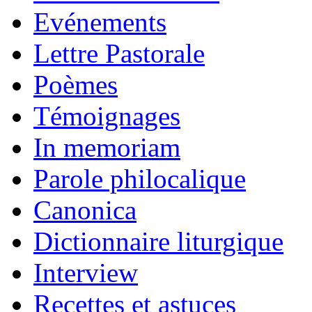
Evénements
Lettre Pastorale
Poèmes
Témoignages
In memoriam
Parole philocalique
Canonica
Dictionnaire liturgique
Interview
Recettes et astuces