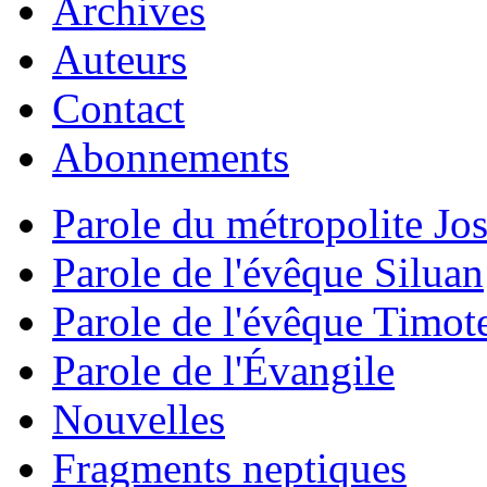
Archives
Auteurs
Contact
Abonnements
Parole du métropolite Jo
Parole de l'évêque Siluan
Parole de l'évêque Timot
Parole de l'Évangile
Nouvelles
Fragments neptiques