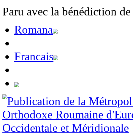
Paru avec la bénédiction de
Romana
Francais