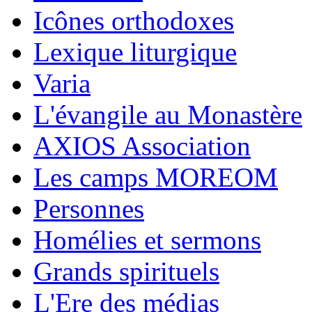
Icônes orthodoxes
Lexique liturgique
Varia
L'évangile au Monastère
AXIOS Association
Les camps MOREOM
Personnes
Homélies et sermons
Grands spirituels
L'Ere des médias