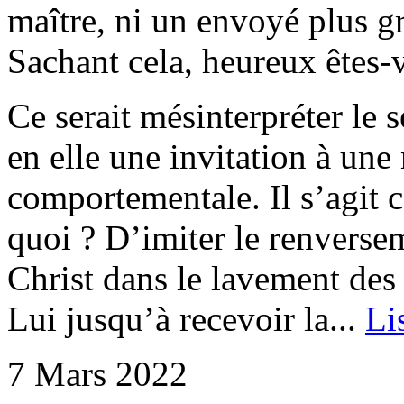
maître, ni un envoyé plus gr
Sachant cela, heureux êtes-vo
Ce serait mésinterpréter le 
en elle une invitation à un
comportementale. Il s’agit c
quoi ? D’imiter le renverse
Christ dans le lavement des 
Lui jusqu’à recevoir la...
Lis
7 Mars 2022