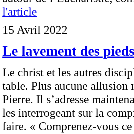
l'article
15 Avril 2022
Le lavement des pieds
Le christ et les autres disci
table. Plus aucune allusion 
Pierre. Il s’adresse mainten
les interrogeant sur la comp
faire. « Comprenez-vous ce 