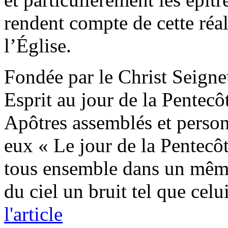
rendent compte de cette réa
l’Église.
Fondée par le Christ Seigneu
Esprit au jour de la Pentecô
Apôtres assemblés et perso
eux « Le jour de la Pentecôte
tous ensemble dans un même 
du ciel un bruit tel que cel
l'article