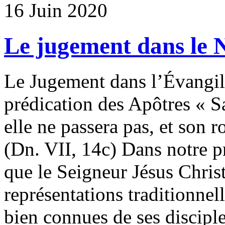
16 Juin 2020
Le jugement dans le
Le Jugement dans l’Évangile
prédication des Apôtres « S
elle ne passera pas, et son 
(Dn. VII, 14c) Dans notre p
que le Seigneur Jésus Christ
représentations traditionnel
bien connues de ses disciple