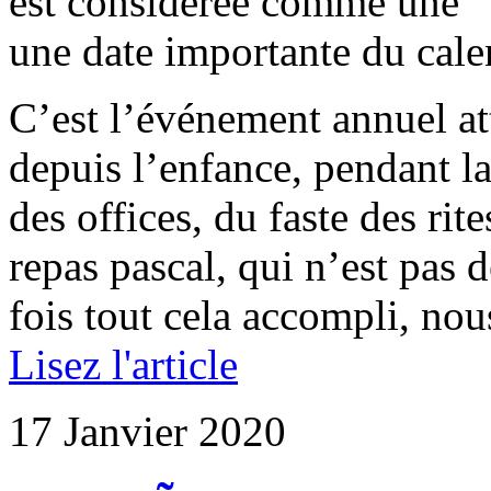
est considérée comme une “b
une date importante du cale
C’est l’événement annuel at
depuis l’enfance, pendant l
des offices, du faste des rite
repas pascal, qui n’est pas 
fois tout cela accompli, nou
Lisez l'article
17 Janvier 2020