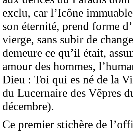
exclu, car l’Icône immuable
son éternité, prend forme d
vierge, sans subir de change
demeure ce qu’il était, assum
amour des hommes, l’humani
Dieu : Toi qui es né de la Vi
du Lucernaire des Vêpres 
décembre).
Ce premier stichère de l’of