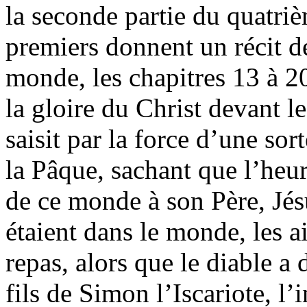
la seconde partie du quatri
premiers donnent un récit de
monde, les chapitres 13 à 20
la gloire du Christ devant l
saisit par la force d’une sor
la Pâque, sachant que l’heur
de ce monde à son Père, Jésu
étaient dans le monde, les 
repas, alors que le diable a
fils de Simon l’Iscariote, l’i