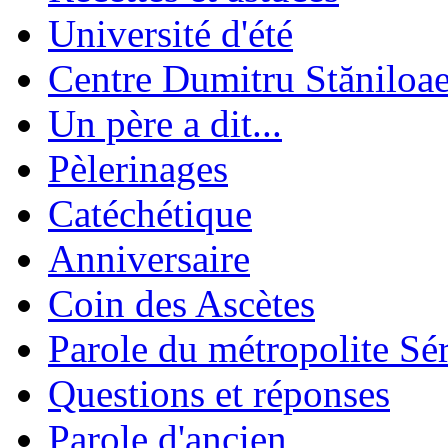
Université d'été
Centre Dumitru Stăniloa
Un père a dit...
Pèlerinages
Catéchétique
Anniversaire
Coin des Ascètes
Parole du métropolite Sé
Questions et réponses
Parole d'ancien