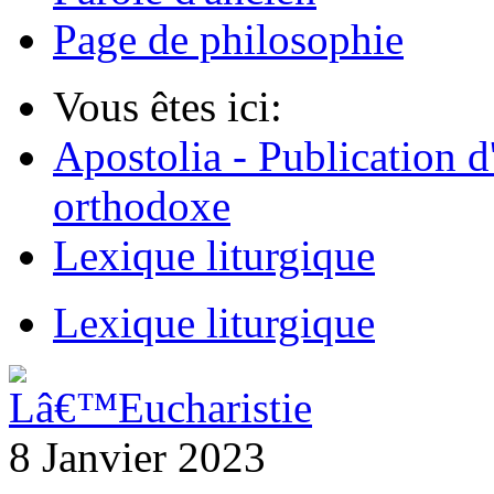
Page de philosophie
Vous êtes ici:
Apostolia - Publication d
orthodoxe
Lexique liturgique
Lexique liturgique
8 Janvier 2023