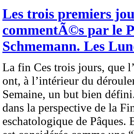
Les trois premiers jo
commentÃ©s par le P
Schmemann. Les Lund
La fin Ces trois jours, que l
ont, à l’intérieur du déroul
Semaine, un but bien défini. 
dans la perspective de la Fin
eschatologique de Pâques. 