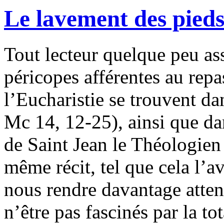
Le lavement des pieds
Tout lecteur quelque peu ass
péricopes afférentes au repas
l’Eucharistie se trouvent d
Mc 14, 12-25), ainsi que da
de Saint Jean le Théologien
même récit, tel que cela l’av
nous rendre davantage attent
n’être pas fascinés par la t