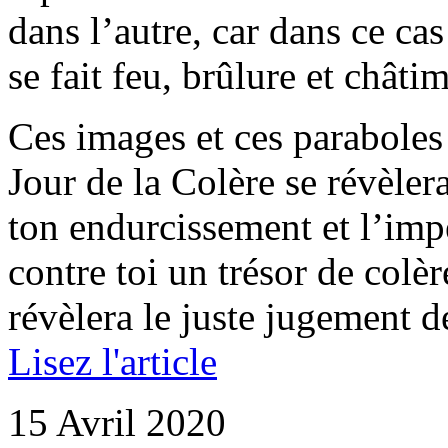
dans l’autre, car dans ce ca
se fait feu, brûlure et châti
Ces images et ces paraboles 
Jour de la Colère se révèler
ton endurcissement et l’imp
contre toi un trésor de colèr
révèlera le juste jugement de
Lisez l'article
15 Avril 2020