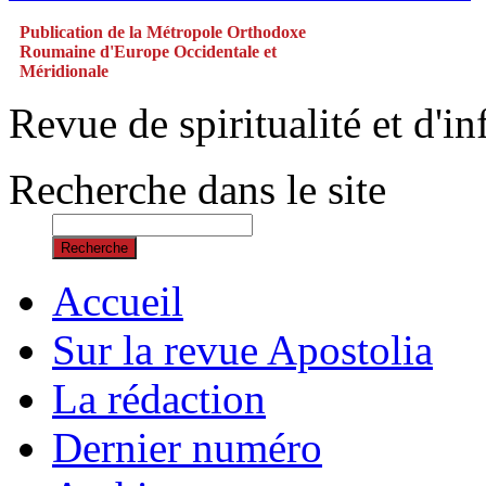
Publication de la Métropole Orthodoxe
Roumaine d'Europe Occidentale et
Méridionale
Revue de spiritualité et d'
Recherche dans le site
Recherche
Accueil
Sur la revue Apostolia
La rédaction
Dernier numéro