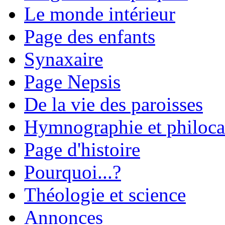
Le monde intérieur
Page des enfants
Synaxaire
Page Nepsis
De la vie des paroisses
Hymnographie et philoca
Page d'histoire
Pourquoi...?
Théologie et science
Annonces