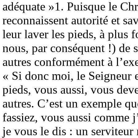
adéquate »1. Puisque le Chri
reconnaissent autorité et sav
leur laver les pieds, à plus f
nous, par conséquent !) de s
autres conformément à l’exe
« Si donc moi, le Seigneur et
pieds, vous aussi, vous deve
autres. C’est un exemple qu
fassiez, vous aussi comme j
je vous le dis : un serviteu