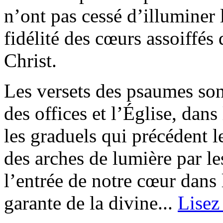
n’ont pas cessé d’illuminer
fidélité des cœurs assoiffés 
Christ.
Les versets des psaumes son
des offices et l’Église, dans
les graduels qui précédent le
des arches de lumière par l
l’entrée de notre cœur dans 
garante de la divine...
Lisez 