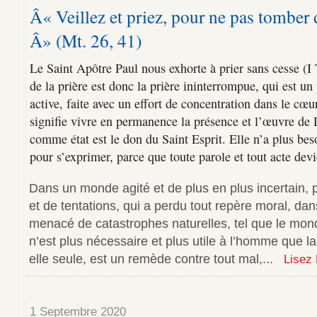
Â« Veillez et priez, pour ne pas tomber 
Â» (Mt. 26, 41)
Le Saint Apôtre Paul nous exhorte à prier sans cesse (I
de la prière est donc la prière ininterrompue, qui est un
active, faite avec un effort de concentration dans le cœur,
signifie vivre en permanence la présence et l’œuvre de 
comme état est le don du Saint Esprit. Elle n’a plus bes
pour s’exprimer, parce que toute parole et tout acte devi
Dans un monde agité et de plus en plus incertain, p
et de tentations, qui a perdu tout repère moral, da
menacé de catastrophes naturelles, tel que le mon
n’est plus nécessaire et plus utile à l’homme que la 
elle seule, est un remède contre tout mal,...
Lisez 
1 Septembre 2020