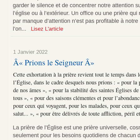
garder le silence et de concentrer notre attention sur
l’église ou à l’extérieur. Un office ou une prière qui
par manque d’attention n’est pas profitable à notr
l’on...
Lisez L'article
1 Janvier 2022
Â« Prions le Seigneur Â»
Cette exhortation à la prière revient tout le temps dans l
l’Église, dans le cadre desquels nous prions : « pour la p
de nos âmes », « pour la stabilité des saintes Églises d
tous », « pour des saisons clémentes et pour l’abondance 
pour ceux qui voyagent, pour les malades, pour ceux qui
salut... », « pour être délivrés de toute affliction, péril e
La prière de l’Église est une prière universelle, co
seulement pour les besoins quotidiens de chacun