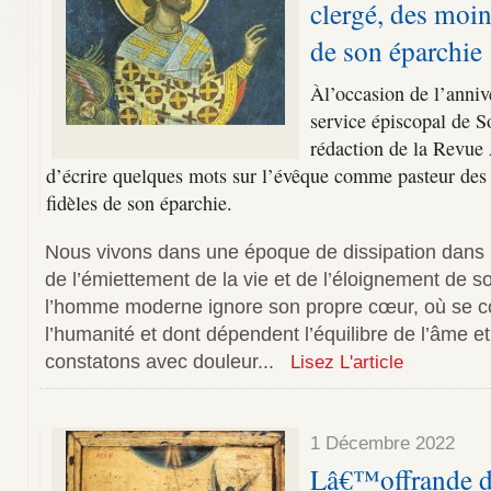
clergé, des moin
de son éparchie
Àl’occasion de l’anniv
service épiscopal de 
rédaction de la Revue 
d’écrire quelques mots sur l’évêque comme pasteur des 
fidèles de son éparchie.
Nous vivons dans une époque de dissipation dans 
de l’émiettement de la vie et de l’éloignement de
l’homme moderne ignore son propre cœur, où se c
l’humanité et dont dépendent l’équilibre de l’âme et
constatons avec douleur...
Lisez L'article
1 Décembre 2022
Lâ€™offrande d