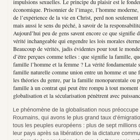
impulsions sexuelles. Le principe du plaisir est le fond
économique. Prisonnier de l’image, l’homme moderne, 
de l’expérience de la vie en Christ, perd non seulement 
mais aussi le sens du péché, à savoir de la responsabili
Aujourd’hui peu de gens savent encore ce que signifie d
vérité inchangeable qui engendre les lois morales éternell
Beaucoup de vérités, jadis évidentes pour tout le monde
d’être perçues comme telles : que signifie la famille, que
famille l’homme et la femme ? La vérité fondamentale su
famille naturelle comme union entre un homme et une f
les théories du genre, par la famille monoparentale ou p
famille à un contrat qui peut être rompu à tout moment 
globalisation et la sécularisation pénètrent avec puissan
Le phénomène de la globalisation nous préoccupe s
Roumains, qui avons le plus grand taux d’émigrat
tous les peuples européens : plus de sept millions
leur pays après sa libération de la dictature commu