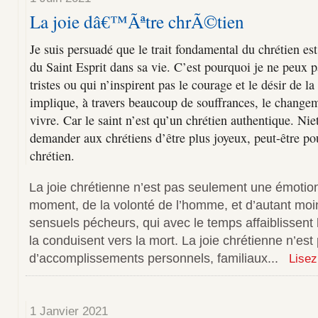
La joie dâ€™Ãªtre chrÃ©tien
Je suis persuadé que le trait fondamental du chrétien est 
du Saint Esprit dans sa vie. C’est pourquoi je ne peux p
tristes ou qui n’inspirent pas le courage et le désir de l
implique, à travers beaucoup de souffrances, le change
vivre. Car le saint n’est qu’un chrétien authentique. Nie
demander aux chrétiens d’être plus joyeux, peut-être p
chrétien.
La joie chrétienne n’est pas seulement une émotio
moment, de la volonté de l’homme, et d’autant moins
sensuels pécheurs, qui avec le temps affaiblissent
la conduisent vers la mort. La joie chrétienne n’est 
d’accomplissements personnels, familiaux...
Lisez
1 Janvier 2021