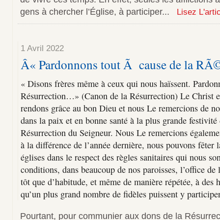
gens à chercher l’Église, à participer...
Lisez L'arti
1 Avril 2022
Â« Pardonnons tout Ã cause de la RÃ
« Disons frères même à ceux qui nous haïssent. Pardonn
Résurrection…» (Canon de la Résurrection) Le Christ e
rendons grâce au bon Dieu et nous Le remercions de nou
dans la paix et en bonne santé à la plus grande festivité 
Résurrection du Seigneur. Nous Le remercions égalemen
à la différence de l’année dernière, nous pouvons fêter 
églises dans le respect des règles sanitaires qui nous s
conditions, dans beaucoup de nos paroisses, l’office de l
tôt que d’habitude, et même de manière répétée, à des h
qu’un plus grand nombre de fidèles puissent y participer
Pourtant, pour communier aux dons de la Résurrecti