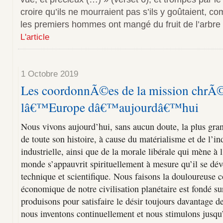
croire qu’ils ne mourraient pas s’ils y goûtaient, co
les premiers hommes ont mangé du fruit de l’arbre
L'article
1 Octobre 2019
Les coordonnÃ©es de la mission chrÃ©
lâ€™Europe dâ€™aujourdâ€™hui
Nous vivons aujourd’hui, sans aucun doute, la plus gra
de toute son histoire, à cause du matérialisme et de l’in
industrielle, ainsi que de la morale libérale qui mène à l
monde s’appauvrit spirituellement à mesure qu’il se dé
technique et scientifique. Nous faisons la douloureuse 
économique de notre civilisation planétaire est fondé s
produisons pour satisfaire le désir toujours davantage d
nous inventons continuellement et nous stimulons jusqu’