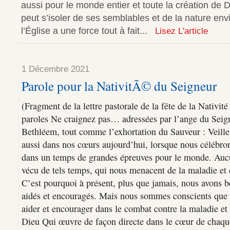
aussi pour le monde entier et toute la création de 
peut s’isoler de ses semblables et de la nature env
l’Église a une force tout à fait...
Lisez L'article
1 Décembre 2021
Parole pour la NativitÃ© du Seigneur
(Fragment de la lettre pastorale de la fête de la Nativit
paroles Ne craignez pas… adressées par l’ange du Seig
Bethléem, tout comme l’exhortation du Sauveur : Veill
aussi dans nos cœurs aujourd’hui, lorsque nous célébron
dans un temps de grandes épreuves pour le monde. Aucu
vécu de tels temps, qui nous menacent de la maladie et 
C’est pourquoi à présent, plus que jamais, nous avons be
aidés et encouragés. Mais nous sommes conscients que
aider et encourager dans le combat contre la maladie et 
Dieu Qui œuvre de façon directe dans le cœur de chaq