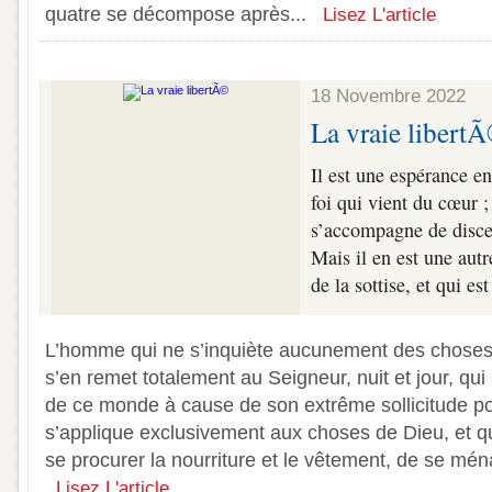
quatre se décompose après...
Lisez L'article
18 Novembre 2022
La vraie libert
Il est une espérance e
foi qui vient du cœur ;
s’accompagne de discer
Mais il en est une autr
de la sottise, et qui e
L’homme qui ne s’inquiète aucunement des choses
s’en remet totalement au Seigneur, nuit et jour, qu
de ce monde à cause de son extrême sollicitude pou
s’applique exclusivement aux choses de Dieu, et qu
se procurer la nourriture et le vêtement, de se ména
Lisez L'article