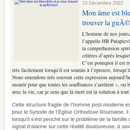
13 Décembre 2022
Mon âme est ble
trouver la guÃ©
L’homme de nos jours
l’appelle HR Patapievic
la compréhension spirit
critères d’après lesque
C’est pourquoi il est tr
très facilement lorsqu’il est soumis à l’épreuve, lorsqu’i
Nous entendons très souvent cette expression aujourd’hu
mourir pour que toutes les souffrances s’arrêtent », ou bi
avec la vie, car je sens que la mort est la solution à tout
Cette structure fragile de l’homme post-moderne e
pour le Synode de l’Église Orthodoxe Roumaine, il y
lorsqu’il s’est penché sur le problème de la famille 
signal d’alarme sur cette réalité douloureuse, à sa