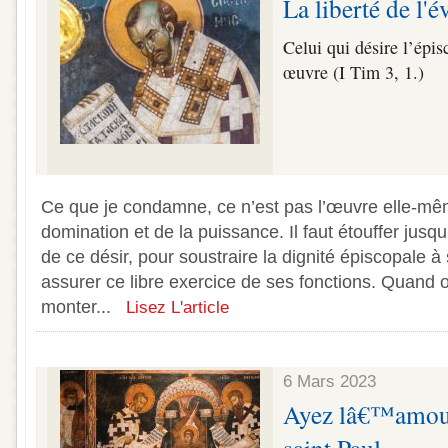
La liberté de l'
Celui qui désire l’épi
œuvre (I Tim 3, 1.)
Ce que je condamne, ce n’est pas l’œuvre elle-même
domination et de la puissance. Il faut étouffer jusqu
de ce désir, pour soustraire la dignité épiscopale à
assurer ce libre exercice de ses fonctions. Quand 
monter...
Lisez L'article
6 Mars 2023
Ayez lâ€™amour