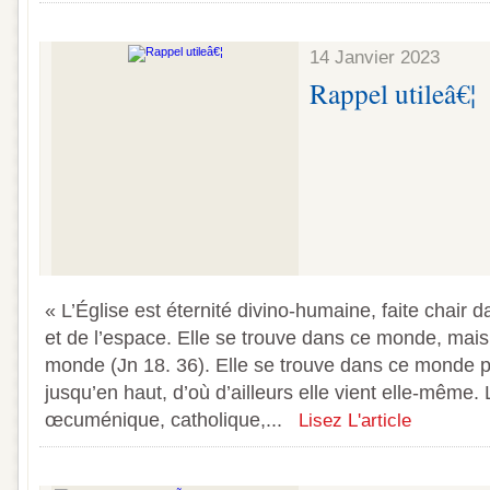
14 Janvier 2023
Rappel utileâ€¦
« L’Église est éternité divino-humaine, faite chair 
et de l’espace. Elle se trouve dans ce monde, mais 
monde (Jn 18. 36). Elle se trouve dans ce monde 
jusqu’en haut, d’où d’ailleurs elle vient elle-même. 
œcuménique, catholique,...
Lisez L'article