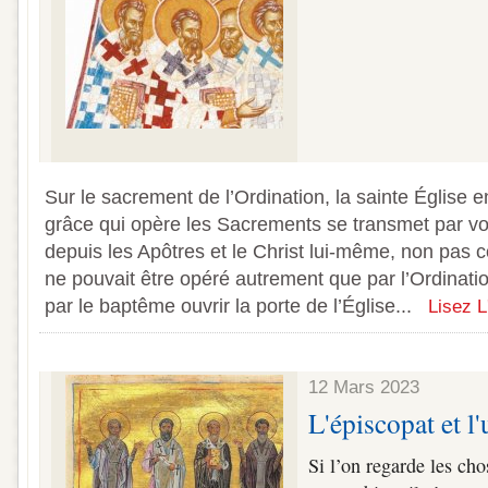
Sur le sacrement de l’Ordination, la sainte Église e
grâce qui opère les Sacrements se transmet par v
depuis les Apôtres et le Christ lui-même, non pas
ne pouvait être opéré autrement que par l’Ordinatio
par le baptême ouvrir la porte de l’Église...
Lisez L'
12 Mars 2023
L'épiscopat et l'
Si l’on regarde les cho