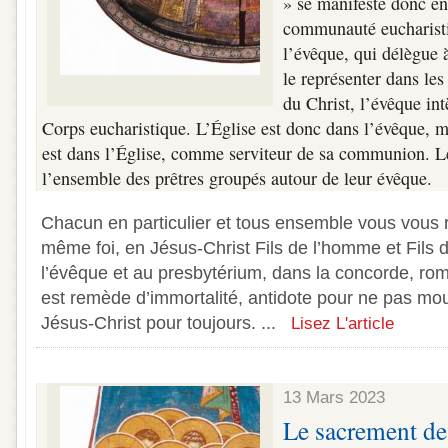
» se manifeste donc en
communauté eucharisti
l’évêque, qui délègue à
le représenter dans les
du Christ, l’évêque int
Corps eucharistique. L’Église est donc dans l’évêque, m
est dans l’Église, comme serviteur de sa communion. L
l’ensemble des prêtres groupés autour de leur évêque.
Chacun en particulier et tous ensemble vous vous
même foi, en Jésus-Christ Fils de l’homme et Fils d
l’évêque et au presbytérium, dans la concorde, r
est remède d’immortalité, antidote pour ne pas mou
Jésus-Christ pour toujours. ...
Lisez L'article
13 Mars 2023
Le sacrement de