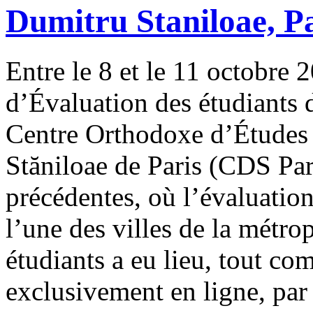
Dumitru Staniloae, P
Entre le 8 et le 11 octobre 2
d’Évaluation des étudiants
Centre Orthodoxe d’Études
Stăniloae de Paris (CDS Pa
précédentes, où l’évaluation 
l’une des villes de la métro
étudiants a eu lieu, tout c
exclusivement en ligne, par 