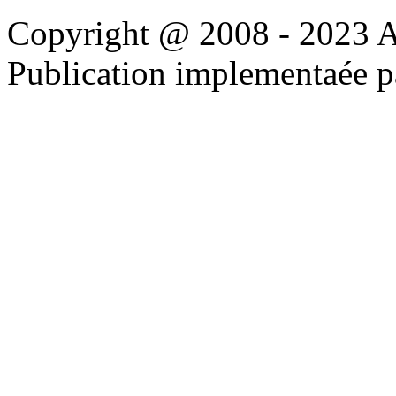
Copyright @ 2008 - 2023 Apo
Publication implementaée 