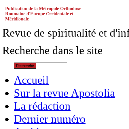
Publication de la Métropole Orthodoxe
Roumaine d'Europe Occidentale et
Méridionale
Revue de spiritualité et d'
Recherche dans le site
Recherche
Accueil
Sur la revue Apostolia
La rédaction
Dernier numéro