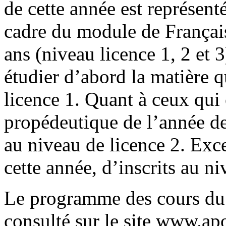
de cette année est représenté
cadre du module de Français
ans (niveau licence 1, 2 et 
étudier d’abord la matière 
licence 1. Quant à ceux qui 
propédeutique de l’année der
au niveau de licence 2. Exce
cette année, d’inscrits au ni
Le programme des cours du 
consulté sur le site www.ap