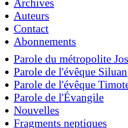
Archives
Auteurs
Contact
Abonnements
Parole du métropolite Jo
Parole de l'évêque Siluan
Parole de l'évêque Timot
Parole de l'Évangile
Nouvelles
Fragments neptiques