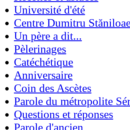
Université d'été
Centre Dumitru Stăniloa
Un père a dit...
Pèlerinages
Catéchétique
Anniversaire
Coin des Ascètes
Parole du métropolite Sé
Questions et réponses
Parole d'ancien