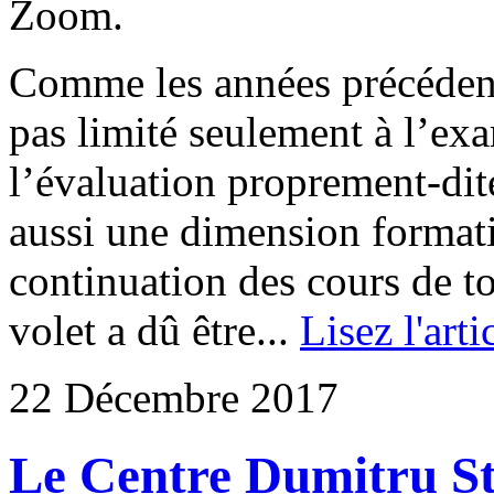
Zoom.
Comme les années précédent
pas limité seulement à l’ex
l’évaluation proprement-dit
aussi une dimension format
continuation des cours de t
volet a dû être...
Lisez l'arti
22 Décembre 2017
Le Centre Dumitru St