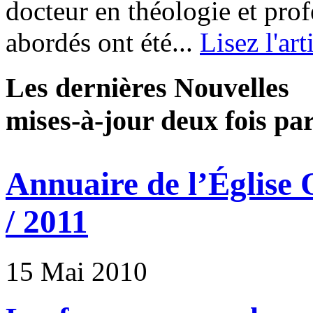
docteur en théologie et prof
abordés ont été...
Lisez l'art
Les dernières Nouvelles
mises-à-jour deux fois pa
Annuaire de l’Église
/ 2011
15 Mai 2010