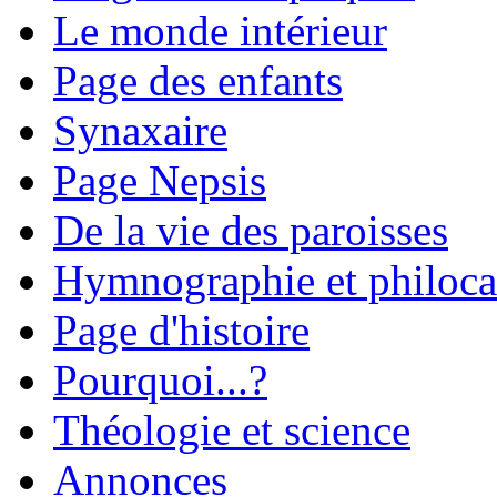
Le monde intérieur
Page des enfants
Synaxaire
Page Nepsis
De la vie des paroisses
Hymnographie et philoca
Page d'histoire
Pourquoi...?
Théologie et science
Annonces