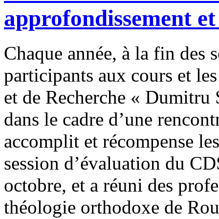
approfondissement et
Chaque année, à la fin des s
participants aux cours et le
et de Recherche « Dumitru 
dans le cadre d’une rencontr
accomplit et récompense les 
session d’évaluation du CDS 
octobre, et a réuni des prof
théologie orthodoxe de Roum