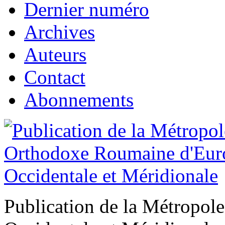
Dernier numéro
Archives
Auteurs
Contact
Abonnements
Publication de la Métropo