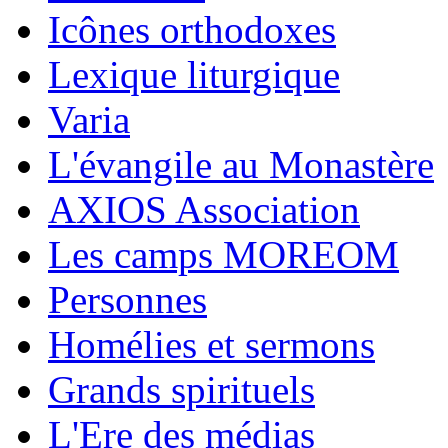
Icônes orthodoxes
Lexique liturgique
Varia
L'évangile au Monastère
AXIOS Association
Les camps MOREOM
Personnes
Homélies et sermons
Grands spirituels
L'Ere des médias