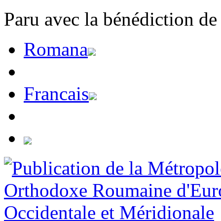
Paru avec la bénédiction de
Romana
Francais