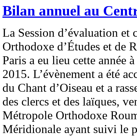
Bilan annuel au Cent
La Session d’évaluation et
Orthodoxe d’Études et de R
Paris a eu lieu cette année 
2015. L’évènement a été ac
du Chant d’Oiseau et a rass
des clercs et des laïques, ve
Métropole Orthodoxe Rouma
Méridionale ayant suivi le