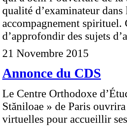
qualité d’examinateur dans 
accompagnement spirituel. C
d’approfondir des sujets d’a
21 Novembre 2015
Annonce du CDS
Le Centre Orthodoxe d’Étu
Stăniloae » de Paris ouvrira
virtuelles pour accueillir s