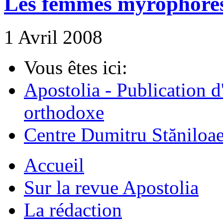
Les femmes myrophores 
1 Avril 2008
Vous êtes ici:
Apostolia - Publication d
orthodoxe
Centre Dumitru Stăniloa
Accueil
Sur la revue Apostolia
La rédaction