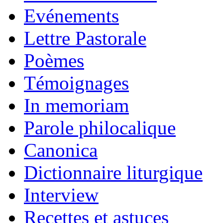
Evénements
Lettre Pastorale
Poèmes
Témoignages
In memoriam
Parole philocalique
Canonica
Dictionnaire liturgique
Interview
Recettes et astuces