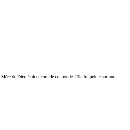
la Mère de Dieu était encore de ce monde. Elle fut peinte sur une