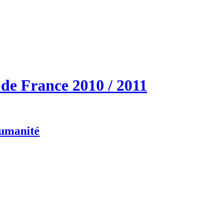
de France 2010 / 2011
humanité