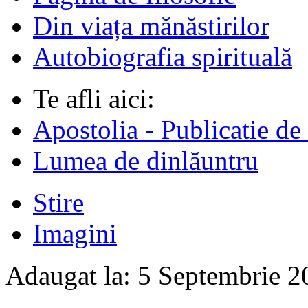
Din viața mănăstirilor
Autobiografia spirituală
Te afli aici:
Apostolia - Publicatie de
Lumea de dinlăuntru
Stire
Imagini
Adaugat la:
5 Septembrie 