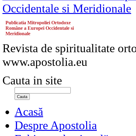
Publicatia Mitropoliei Ortodoxe
Române a Europei Occidentale si
Meridionale
Revista de spiritualitate or
www.apostolia.eu
Cauta in site
Cauta
Acasă
Despre Apostolia