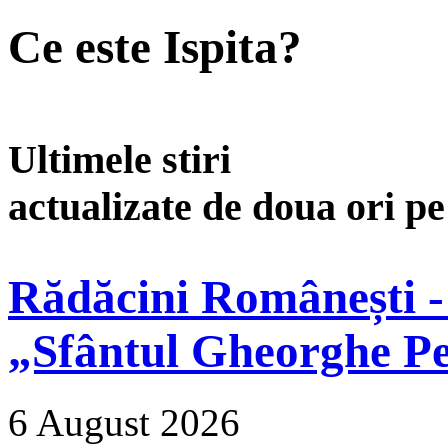
Ce este Ispita?
Ultimele stiri
actualizate de doua ori p
Rădăcini Românești -
„Sfântul Gheorghe Pe
6 August 2026