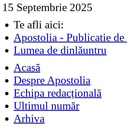
15 Septembrie 2025
Te afli aici:
Apostolia - Publicatie de
Lumea de dinlăuntru
Acasă
Despre Apostolia
Echipa redacțională
Ultimul număr
Arhiva