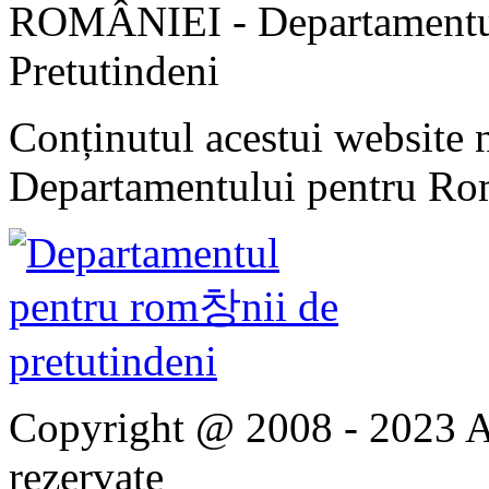
ROMÂNIEI - Departamentul
Pretutindeni
Conținutul acestui website n
Departamentului pentru Rom
Copyright @ 2008 - 2023 Ap
rezervate