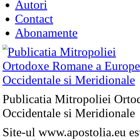
Autori
Contact
Abonamente
Publicatia Mitropoliei Ort
Occidentale si Meridionale
Site-ul www.apostolia.eu 