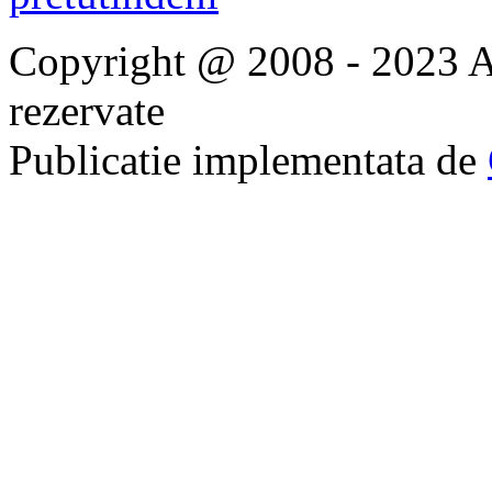
Copyright @ 2008 - 2023 Ap
rezervate
Publicatie implementata de