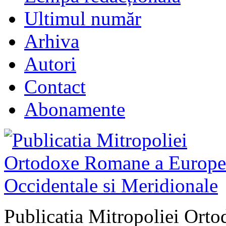
Ultimul număr
Arhiva
Autori
Contact
Abonamente
Publicatia Mitropoliei Ort