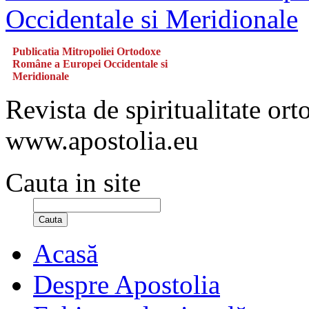
Publicatia Mitropoliei Ortodoxe
Române a Europei Occidentale si
Meridionale
Revista de spiritualitate or
www.apostolia.eu
Cauta in site
Cauta
Acasă
Despre Apostolia