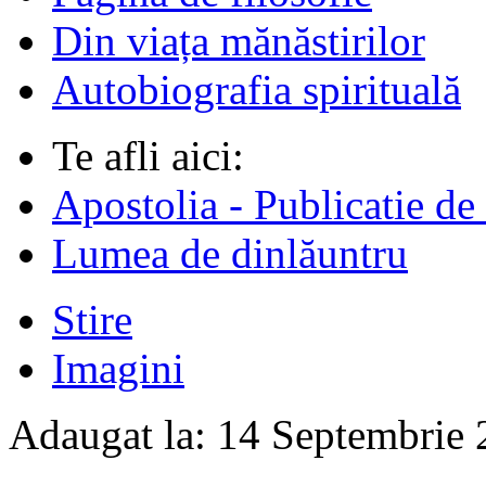
Din viața mănăstirilor
Autobiografia spirituală
Te afli aici:
Apostolia - Publicatie de
Lumea de dinlăuntru
Stire
Imagini
Adaugat la:
14 Septembrie