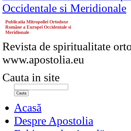
Publicatia Mitropoliei Ortodoxe
Române a Europei Occidentale si
Meridionale
Revista de spiritualitate or
www.apostolia.eu
Cauta in site
Cauta
Acasă
Despre Apostolia