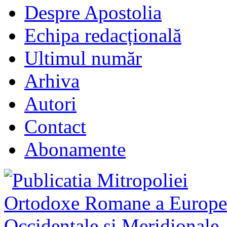
Despre Apostolia
Echipa redacțională
Ultimul număr
Arhiva
Autori
Contact
Abonamente