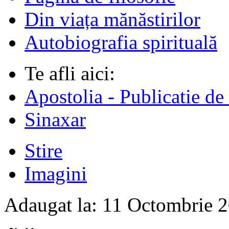
Din viața mănăstirilor
Autobiografia spirituală
Te afli aici:
Apostolia - Publicatie de
Sinaxar
Stire
Imagini
Adaugat la:
11 Octombrie 