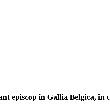
ant episcop în Gallia Belgica, în