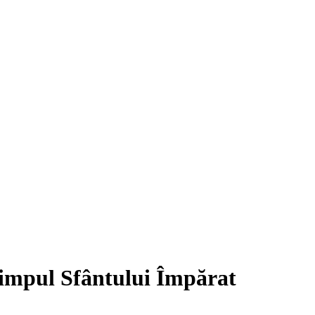
 timpul Sfântului Împărat