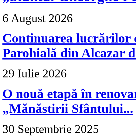
6 August 2026
Continuarea lucrărilor d
Parohială din Alcazar d
29 Iulie 2026
O nouă etapă în renova
„Mănăstirii Sfântului...
30 Septembrie 2025