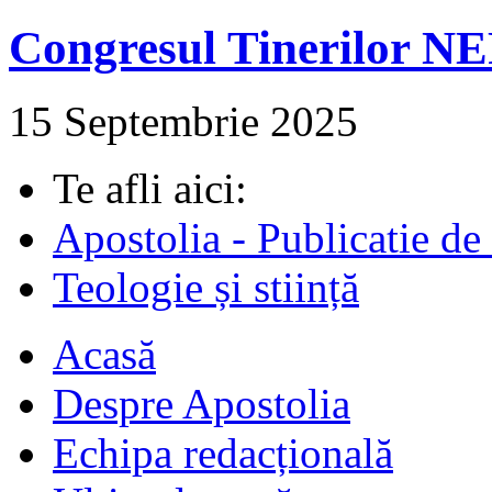
Congresul Tinerilor N
15 Septembrie 2025
Te afli aici:
Apostolia - Publicatie de
Teologie și stiință
Acasă
Despre Apostolia
Echipa redacțională