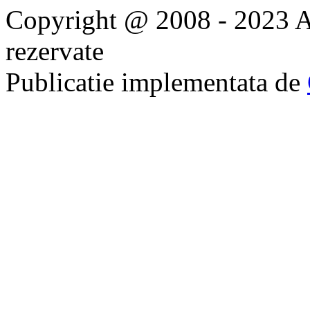
Copyright @ 2008 - 2023 Ap
rezervate
Publicatie implementata de