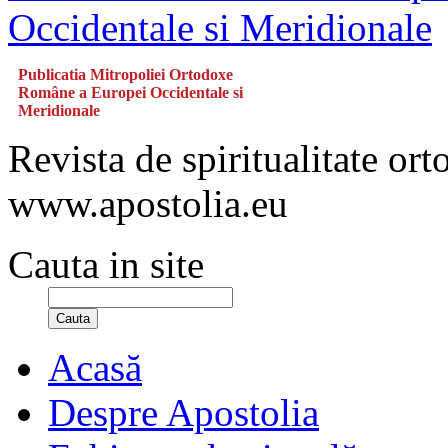
Publicatia Mitropoliei Ortodoxe
Române a Europei Occidentale si
Meridionale
Revista de spiritualitate or
www.apostolia.eu
Cauta in site
Cauta
Acasă
Despre Apostolia