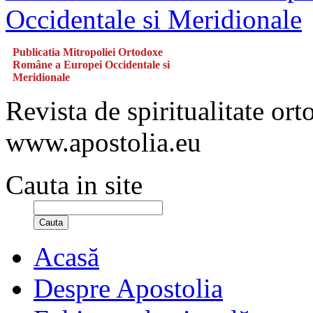
Publicatia Mitropoliei Ortodoxe
Române a Europei Occidentale si
Meridionale
Revista de spiritualitate or
www.apostolia.eu
Cauta in site
Cauta
Acasă
Despre Apostolia