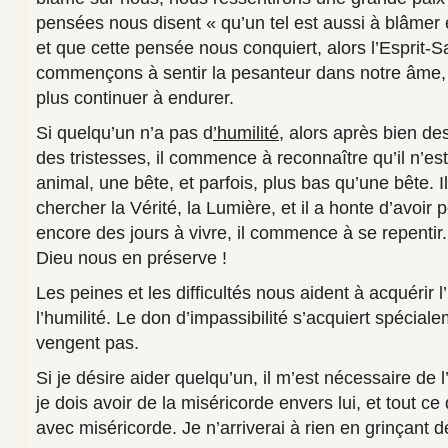
pensées nous disent « qu’un tel est aussi à blâmer 
et que cette pensée nous conquiert, alors l’Esprit-S
commençons à sentir la pesanteur dans notre âme,
plus continuer à endurer.
Si quelqu’un n’a pas d
’humilité,
alors après bien des
des tristesses, il commence à reconnaître qu’il n’est
animal, une bête, et parfois, plus bas qu’une bête.
chercher la Vérité, la Lumière, et il a honte d’avoir pé
encore des jours à vivre, il commence à se repentir. 
Dieu nous en préserve !
Les peines et les difficultés nous aident à acquérir l’
l’humilité. Le don d’impassibilité s’acquiert spécial
vengent pas.
Si je désire aider quelqu’un, il m’est nécessaire de 
je dois avoir de la miséricorde envers lui, et tout ce q
avec miséricorde. Je n’arriverai à rien en grinçant de