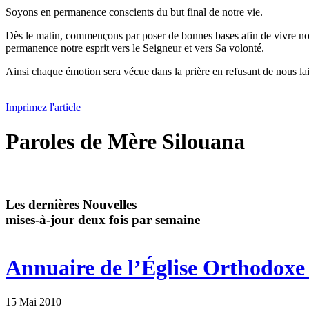
Soyons en permanence conscients du but final de notre vie.
Dès le matin, commençons par poser de bonnes bases afin de vivre notre
permanence notre esprit vers le Seigneur et vers Sa volonté.
Ainsi chaque émotion sera vécue dans la prière en refusant de nous la
Imprimez l'article
Paroles de Mère Silouana
Les dernières Nouvelles
mises-à-jour deux fois par semaine
Annuaire de l’Église Orthodoxe 
15 Mai 2010