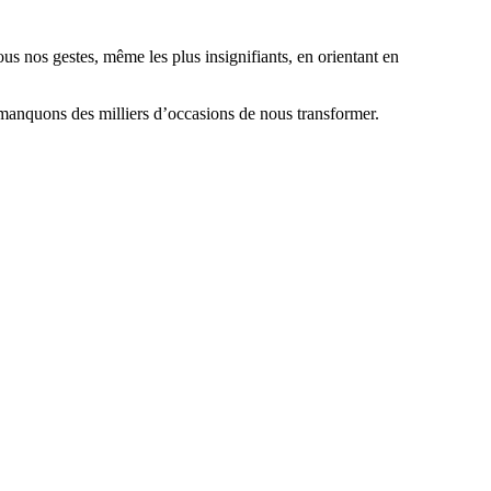
us nos gestes, même les plus insignifiants, en orientant en
 manquons des milliers d’occasions de nous transformer.