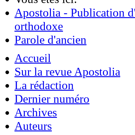
Apostolia - Publication d
orthodoxe
Parole d'ancien
Accueil
Sur la revue Apostolia
La rédaction
Dernier numéro
Archives
Auteurs