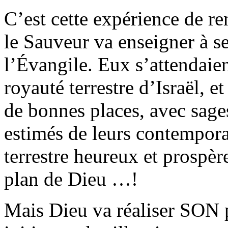
C’est cette expérience de 
le Sauveur va enseigner à se
l’Évangile. Eux s’attendaien
royauté terrestre d’Israël, 
de bonnes places, avec sages
estimés de leurs contempora
terrestre heureux et prospèr
plan de Dieu …
!
Mais Dieu va réaliser SON p