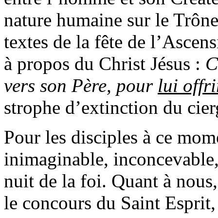
nature humaine sur le Trône
textes de la fête de l’Ascen
à propos du Christ Jésus :
C
vers son Père, pour
lui offr
strophe d’extinction du cierg
Pour les disciples à ce momen
inimaginable, inconcevable, 
nuit de la foi. Quant à nous
le concours du Saint Espri