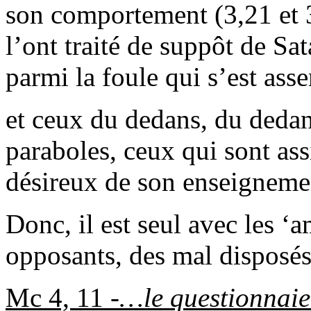
son comportement (3,21 et 3,
l’ont traité de suppôt de Sat
parmi la foule qui s’est ass
et ceux du dedans, du dedans
paraboles, ceux qui sont ass
désireux de son enseigneme
Donc, il est seul avec les ‘a
opposants, des mal disposés
Mc 4, 11 -
…le questionnaie