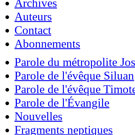
Archives
Auteurs
Contact
Abonnements
Parole du métropolite Jo
Parole de l'évêque Siluan
Parole de l'évêque Timot
Parole de l'Évangile
Nouvelles
Fragments neptiques