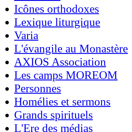
Icônes orthodoxes
Lexique liturgique
Varia
L'évangile au Monastère
AXIOS Association
Les camps MOREOM
Personnes
Homélies et sermons
Grands spirituels
L'Ere des médias