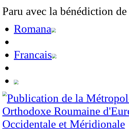
Paru avec la bénédiction de
Romana
Francais