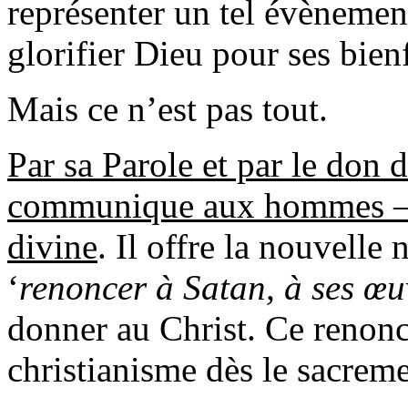
représenter un tel évènement,
glorifier Dieu pour ses bienf
Mais ce n’est pas tout.
Par sa Parole et par le don d
communique aux hommes – dè
divine
. Il offre la nouvelle
‘
renoncer à Satan, à ses œu
donner au Christ. Ce renon
christianisme dès le sacrem