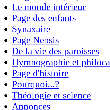
Le monde intérieur
Page des enfants
Synaxaire
Page Nepsis
De la vie des paroisses
Hymnographie et philoca
Page d'histoire
Pourquoi...?
Théologie et science
Annonces