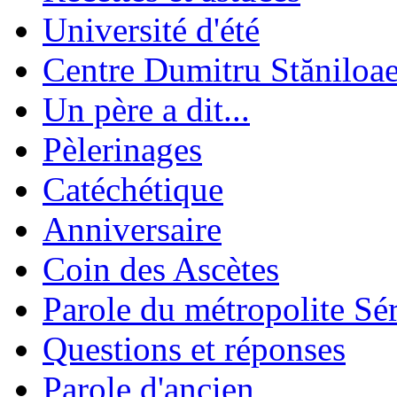
Université d'été
Centre Dumitru Stăniloa
Un père a dit...
Pèlerinages
Catéchétique
Anniversaire
Coin des Ascètes
Parole du métropolite Sé
Questions et réponses
Parole d'ancien