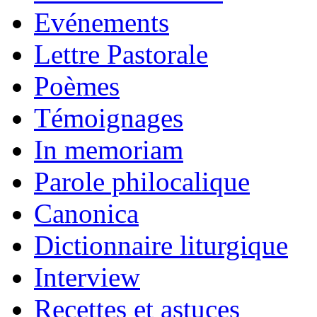
Evénements
Lettre Pastorale
Poèmes
Témoignages
In memoriam
Parole philocalique
Canonica
Dictionnaire liturgique
Interview
Recettes et astuces