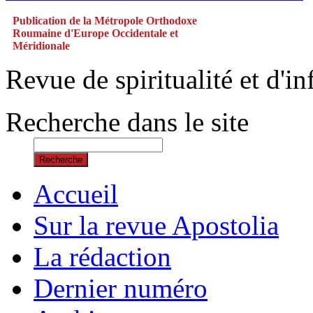
Publication de la Métropole Orthodoxe
Roumaine d'Europe Occidentale et
Méridionale
Revue de spiritualité et d'
Recherche dans le site
Recherche
Accueil
Sur la revue Apostolia
La rédaction
Dernier numéro