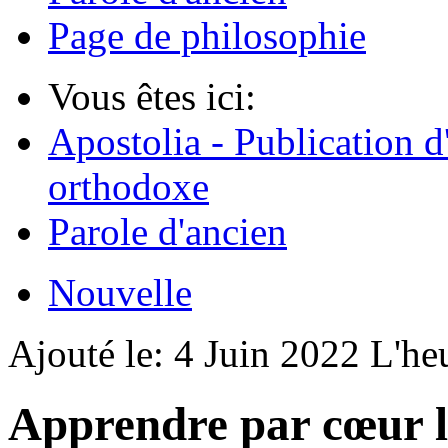
Page de philosophie
Vous êtes ici:
Apostolia - Publication d
orthodoxe
Parole d'ancien
Nouvelle
Ajouté le:
4 Juin 2022
L'he
Apprendre par cœur l