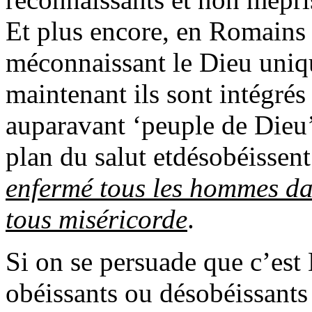
Et plus encore, en Romains 1
méconnaissant le Dieu unique
maintenant ils sont intégrés
auparavant ‘peuple de Dieu
plan du salut etdésobéissent
enfermé tous les hommes da
tous miséricorde
.
Si on se persuade que c’est
obéissants ou désobéissants