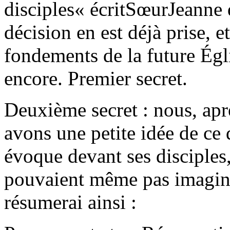
disciples
»
écritSœurJeanne 
décision en est déjà prise, e
fondements de la future Égli
encore. Premier secret.
Deuxième secret : nous, apr
avons une petite idée de ce 
évoque devant ses disciples
pouvaient même pas imagine
résumerai ainsi :