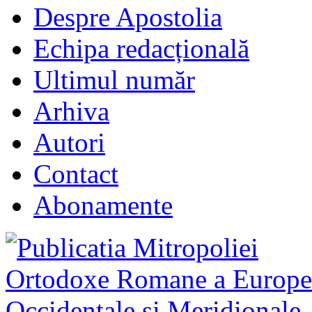
Despre Apostolia
Echipa redacțională
Ultimul număr
Arhiva
Autori
Contact
Abonamente