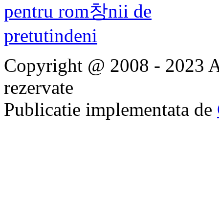
Copyright @ 2008 - 2023 Ap
rezervate
Publicatie implementata de