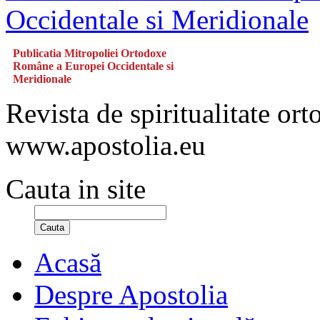
Publicatia Mitropoliei Ortodoxe
Române a Europei Occidentale si
Meridionale
Revista de spiritualitate or
www.apostolia.eu
Cauta in site
Cauta
Acasă
Despre Apostolia