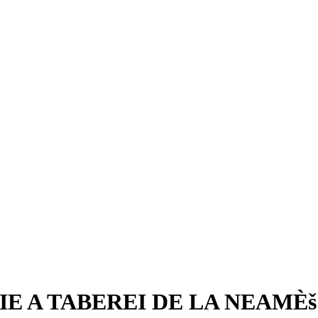
IE A TABEREI DE LA NEAMÈš