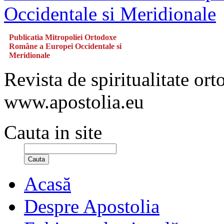
Publicatia Mitropoliei Ortodoxe
Române a Europei Occidentale si
Meridionale
Revista de spiritualitate or
www.apostolia.eu
Cauta in site
Cauta
Acasă
Despre Apostolia