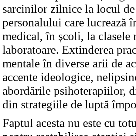
sarcinilor zilnice la locul d
personalului care lucrează în
medical, în școli, la clasele
laboratoare. Extinderea pract
mentale în diverse arii de a
accente ideologice, nelipsin
abordările psihoterapiilor, 
din strategiile de luptă împo
Faptul acesta nu este cu tot