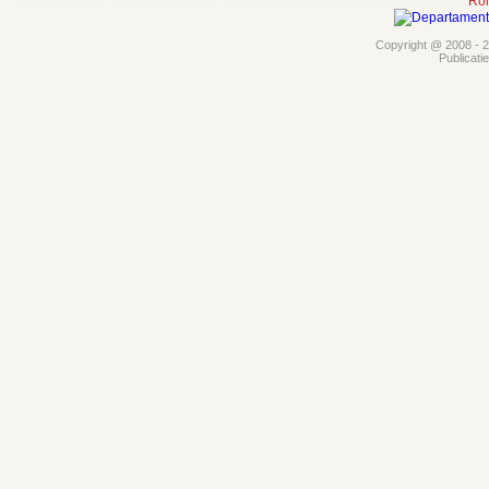
Rom
Copyright @ 2008 - 20
Publicati