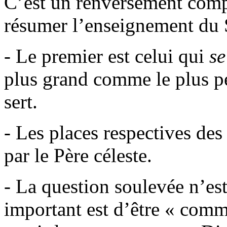
C’est un renversement comp
résumer l’enseignement du 
- Le premier est celui qui
se
plus grand comme le plus pe
sert.
- Les places respectives des
par le Père céleste.
- La question soulevée n’est
important est d’être « comm