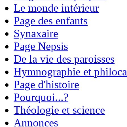
Le monde intérieur
Page des enfants
Synaxaire
Page Nepsis
De la vie des paroisses
Hymnographie et philoca
Page d'histoire
Pourquoi...?
Théologie et science
Annonces