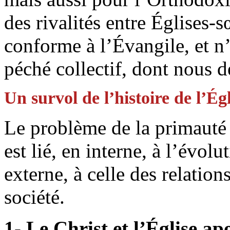
des rivalités entre Églises
conforme à l’Évangile, et n’
péché collectif, dont nous d
Un survol de l’histoire de l’Ég
Le problème de la primauté n
est lié, en interne, à l’évolu
externe, à celle des relations
société.
1- Le Christ et l’Église ap