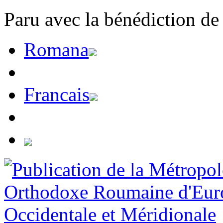
Paru avec la bénédiction de
Romana
Francais