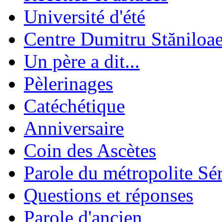
Université d'été
Centre Dumitru Stăniloa
Un père a dit...
Pèlerinages
Catéchétique
Anniversaire
Coin des Ascètes
Parole du métropolite Sé
Questions et réponses
Parole d'ancien