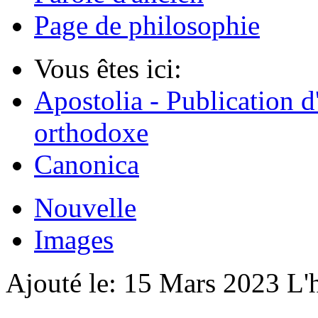
Page de philosophie
Vous êtes ici:
Apostolia - Publication d
orthodoxe
Canonica
Nouvelle
Images
Ajouté le:
15 Mars 2023
L'