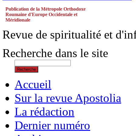
Publication de la Métropole Orthodoxe
Roumaine d'Europe Occidentale et
Méridionale
Revue de spiritualité et d'
Recherche dans le site
Recherche
Accueil
Sur la revue Apostolia
La rédaction
Dernier numéro