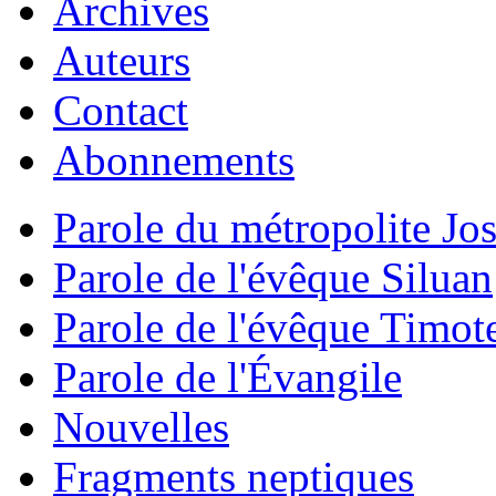
Archives
Auteurs
Contact
Abonnements
Parole du métropolite Jo
Parole de l'évêque Siluan
Parole de l'évêque Timot
Parole de l'Évangile
Nouvelles
Fragments neptiques