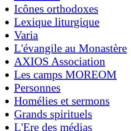
Icônes orthodoxes
Lexique liturgique
Varia
L'évangile au Monastère
AXIOS Association
Les camps MOREOM
Personnes
Homélies et sermons
Grands spirituels
L'Ere des médias