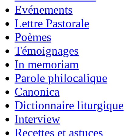
Evénements
Lettre Pastorale
Poèmes
Témoignages
In memoriam
Parole philocalique
Canonica
Dictionnaire liturgique
Interview
Recettes et astuces