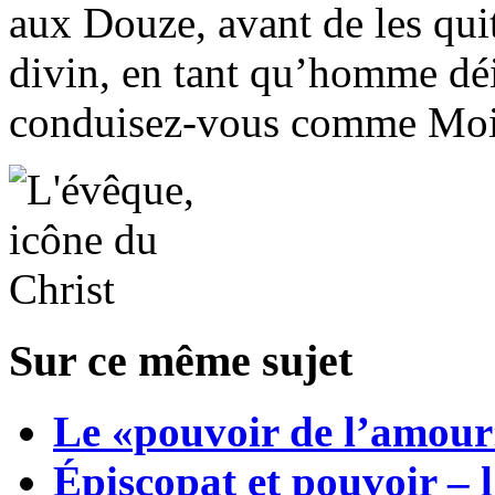
aux Douze, avant de les quit
divin, en tant qu’homme déi
conduisez-vous comme Moi
Sur ce même sujet
Le «pouvoir de l’amour
Épiscopat et pouvoir – l’