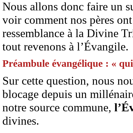
Nous allons donc faire un s
voir comment nos pères ont 
ressemblance à la Divine Tri
tout revenons à l’Évangile.
Préambule évangélique : « qui 
Sur cette question, nous no
blocage depuis un millénaire 
notre source commune,
l’É
divines.