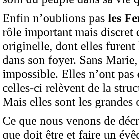
Enfin n’oublions pas
les F
rôle important mais discret 
originelle, dont elles fure
dans son foyer. Sans Marie, 
impossible. Elles n’ont pas 
celles-ci relèvent de la struc
Mais elles sont les grandes o
Ce que nous venons de décr
que doit être et faire un évê