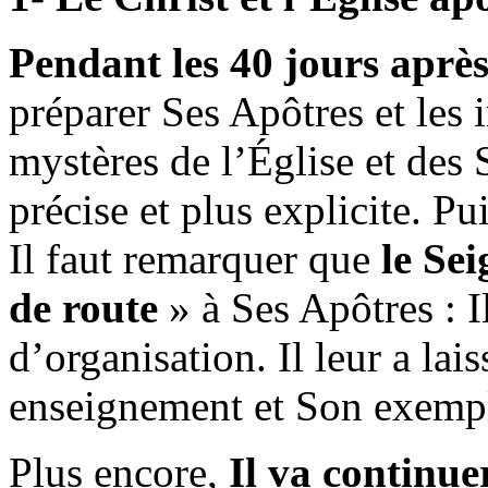
Pendant les 40 jours aprè
préparer Ses Apôtres et les i
mystères de l’Église et des
précise et plus explicite. Pu
Il faut remarquer que
le
Sei
de route
» à Ses Apôtres : Il
d’organisation. Il leur a lai
enseignement et Son exemp
Plus encore,
Il va continue