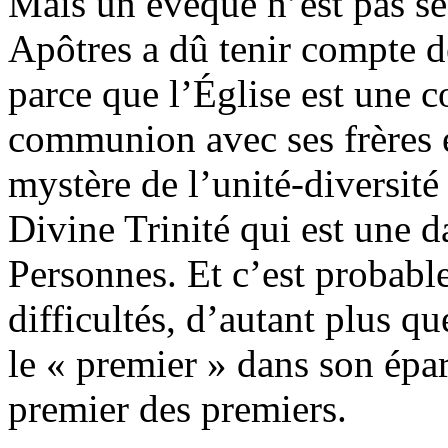
Mais un évêque n’est pas s
Apôtres a dû tenir compte d
parce que l’Église est une c
communion avec ses frères 
mystère de l’unité-diversité
Divine Trinité qui est une d
Personnes. Et c’est probable
difficultés, d’autant plus q
le « premier » dans son éparc
premier des premiers.