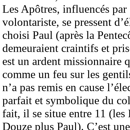
Les Apôtres, influencés par 
volontariste, se pressent d’é
choisi Paul (après la Pentec
demeuraient craintifs et pri
est un ardent missionnaire q
comme un feu sur les gentils
n’a pas remis en cause l’él
parfait et symbolique du col
fait, il se situe entre 11 (l
Douze plus Paul). C’est une 