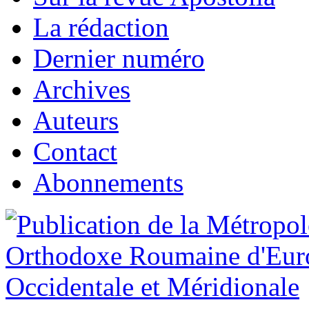
La rédaction
Dernier numéro
Archives
Auteurs
Contact
Abonnements