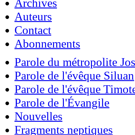
Archives
Auteurs
Contact
Abonnements
Parole du métropolite Jo
Parole de l'évêque Siluan
Parole de l'évêque Timot
Parole de l'Évangile
Nouvelles
Fragments neptiques