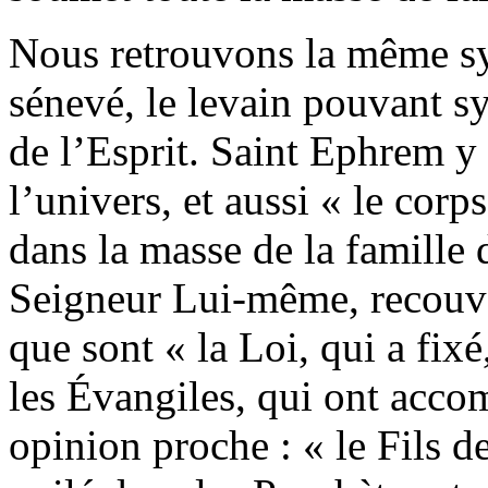
Nous retrouvons la même sy
sénevé, le levain pouvant s
de l’Esprit. Saint Ephrem y 
l’univers, et aussi « le cor
dans la masse de la famille 
Seigneur Lui-même, recouver
que sont « la Loi, qui a fix
les Évangiles, qui ont acco
opinion proche : « le Fils d