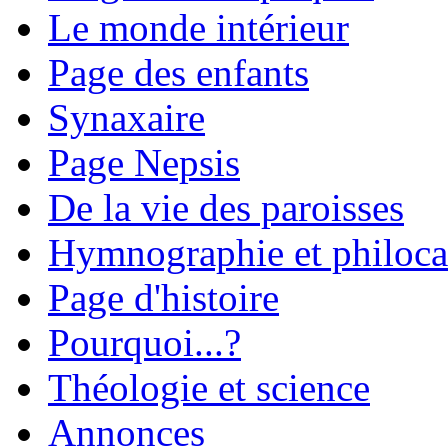
Le monde intérieur
Page des enfants
Synaxaire
Page Nepsis
De la vie des paroisses
Hymnographie et philoca
Page d'histoire
Pourquoi...?
Théologie et science
Annonces