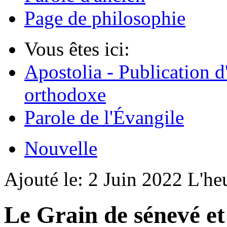
Page de philosophie
Vous êtes ici:
Apostolia - Publication d
orthodoxe
Parole de l'Évangile
Nouvelle
Ajouté le:
2 Juin 2022
L'he
Le Grain de sénevé et