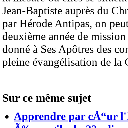
Jean-Baptiste auprès du Chri
par Hérode Antipas, on peut 
deuxième année de mission 
donné à Ses Apôtres des con
pleine évangélisation de la 
Sur ce même sujet
Apprendre par cÅ“ur l'