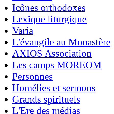
Icônes orthodoxes
Lexique liturgique
Varia
L'évangile au Monastère
AXIOS Association
Les camps MOREOM
Personnes
Homélies et sermons
Grands spirituels
L'Ere des médias