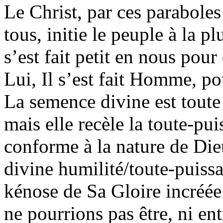
Le Christ, par ces parabole
tous, initie le peuple à la p
s’est fait petit en nous po
Lui, Il s’est fait Homme, p
La semence divine est toute 
mais elle recèle la toute-pu
conforme à la nature de Die
divine humilité/toute-puissa
kénose de Sa Gloire incréée
ne pourrions pas être, ni e