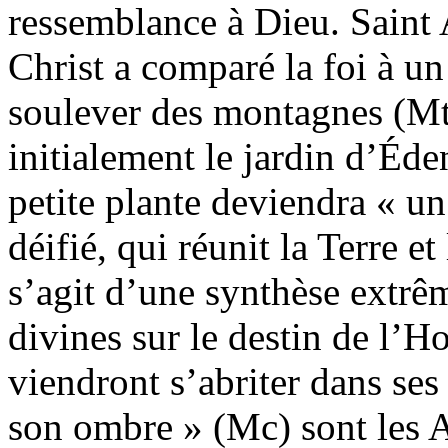
ressemblance à Dieu. Saint 
Christ a comparé la foi à u
soulever des montagnes (Mt
initialement le jardin d’Éde
petite plante deviendra « u
déifié, qui réunit la Terre e
s’agit d’une synthèse extr
divines sur le destin de l’
viendront s’abriter dans ses
son ombre » (Mc) sont les 