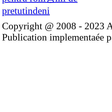
Copyright @ 2008 - 2023 Apo
Publication implementaée 