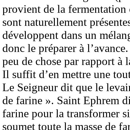
provient de la fermentation 
sont naturellement présentes 
développent dans un mélange 
donc le préparer à l’avance.
peu de chose par rapport à l
Il suffit d’en mettre une tout
Le Seigneur dit que le levai
de farine ». Saint Ephrem dit
farine pour la transformer s
soumet toute la masse de far