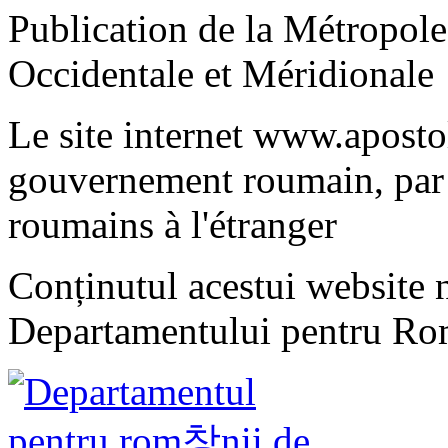
Publication de la Métropo
Occidentale et Méridionale
Le site internet www.apostol
gouvernement roumain, par 
roumains à l'étranger
Conținutul acestui website n
Departamentului pentru Rom