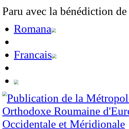
Paru avec la bénédiction de
Romana
Francais