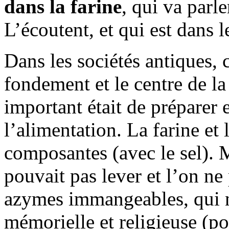
dans la farine
, qui va parl
L’écoutent, et qui est dans 
Dans les sociétés antiques, c
fondement et le centre de la
important était de préparer 
l’alimentation. La farine et 
composantes (avec le sel). 
pouvait pas lever et l’on ne
azymes immangeables, qui n
mémorielle et religieuse (po