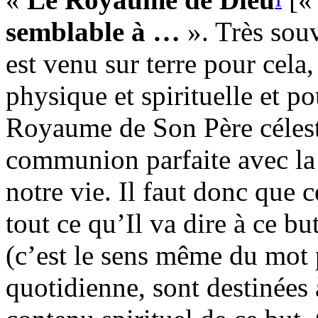
1
semblable à …
». Très souv
est venu sur terre pour cela
physique et spirituelle et p
Royaume de Son Père célest
communion parfaite avec la 
notre vie. Il faut donc que 
tout ce qu’Il va dire à ce b
(c’est le sens même du mot
quotidienne, sont destinées