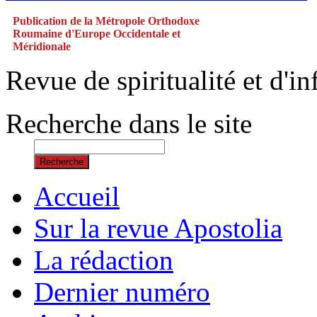
Publication de la Métropole Orthodoxe
Roumaine d'Europe Occidentale et
Méridionale
Revue de spiritualité et d'
Recherche dans le site
Recherche
Accueil
Sur la revue Apostolia
La rédaction
Dernier numéro