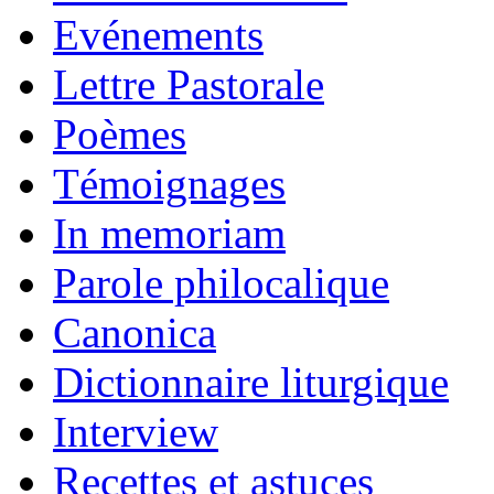
Evénements
Lettre Pastorale
Poèmes
Témoignages
In memoriam
Parole philocalique
Canonica
Dictionnaire liturgique
Interview
Recettes et astuces