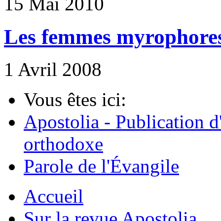
15 Mai 2010
Les femmes myrophores 
1 Avril 2008
Vous êtes ici:
Apostolia - Publication d
orthodoxe
Parole de l'Évangile
Accueil
Sur la revue Apostolia