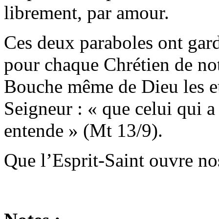
librement, par amour.
Ces deux paraboles ont gar
pour chaque Chrétien de not
Bouche même de Dieu les eu
Seigneur : « que celui qui a
entende » (Mt 13/9).
Que l’Esprit-Saint ouvre nos