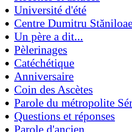
Université d'été
Centre Dumitru Stăniloa
Un père a dit...
Pèlerinages
Catéchétique
Anniversaire
Coin des Ascètes
Parole du métropolite Sé
Questions et réponses
Parole d'ancien