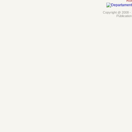
Rom
Copyright @ 2008 - 2
Publicatio