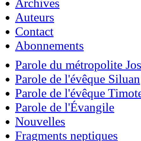
Archives
Auteurs
Contact
Abonnements
Parole du métropolite Jo
Parole de l'évêque Siluan
Parole de l'évêque Timot
Parole de l'Évangile
Nouvelles
Fragments neptiques