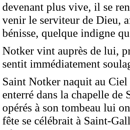
devenant plus vive, il se ren
venir le serviteur de Dieu, 
bénisse, quelque indigne qu
Notker vint auprès de lui, pr
sentit immédiatement soula
Saint Notker naquit au Ciel 
enterré dans la chapelle de 
opérés à son tombeau lui ont
fête se célébrait à Saint‑Ga