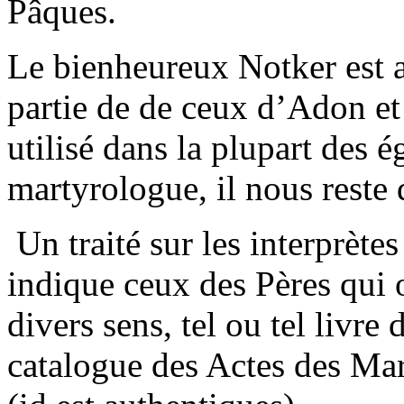
Pâques.
Le bienheureux Notker est a
partie de de ceux d’Adon e
utilisé dans la plupart des 
martyrologue, il nous reste
Un traité sur les interprètes
indique ceux des Pères qui
divers sens, tel ou tel livre
catalogue des Actes des Mart