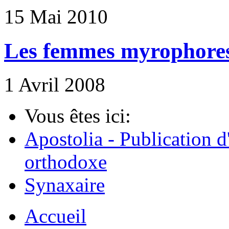
15 Mai 2010
Les femmes myrophores 
1 Avril 2008
Vous êtes ici:
Apostolia - Publication d
orthodoxe
Synaxaire
Accueil