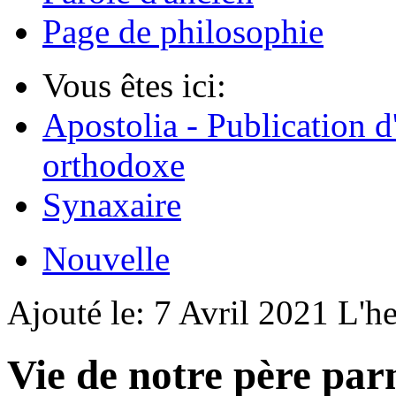
Page de philosophie
Vous êtes ici:
Apostolia - Publication d
orthodoxe
Synaxaire
Nouvelle
Ajouté le:
7 Avril 2021
L'h
Vie de notre père parm