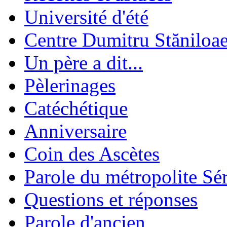
Université d'été
Centre Dumitru Stăniloa
Un père a dit...
Pèlerinages
Catéchétique
Anniversaire
Coin des Ascètes
Parole du métropolite Sé
Questions et réponses
Parole d'ancien