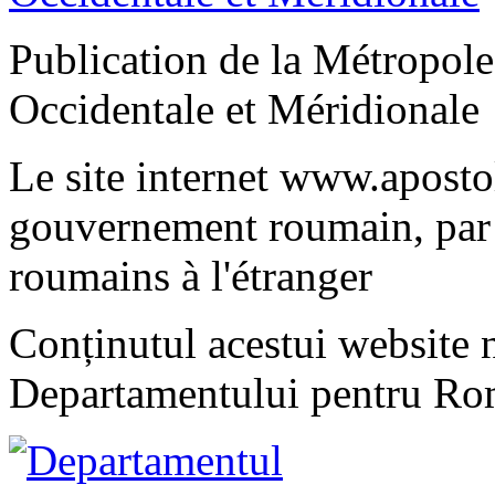
Publication de la Métropo
Occidentale et Méridionale
Le site internet www.apostol
gouvernement roumain, par 
roumains à l'étranger
Conținutul acestui website n
Departamentului pentru Rom