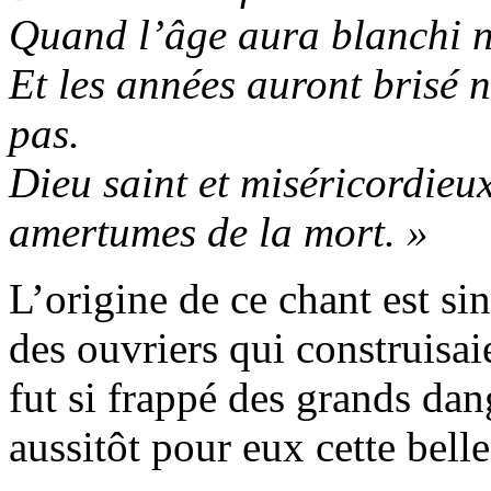
Quand l’âge aura blanchi n
Et les années auront brisé 
pas.
Dieu saint et miséricordieu
amertumes
de la mort. »
L’origine de ce chant est si
des ouvriers qui construisa
fut si frappé des grands da
aussitôt pour eux cette belle