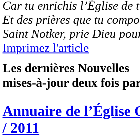
Car tu enrichis l’Église de
Et des prières que tu compo
Saint Notker, prie Dieu pou
Imprimez l'article
Les dernières Nouvelles
mises-à-jour deux fois pa
Annuaire de l’Église
/ 2011