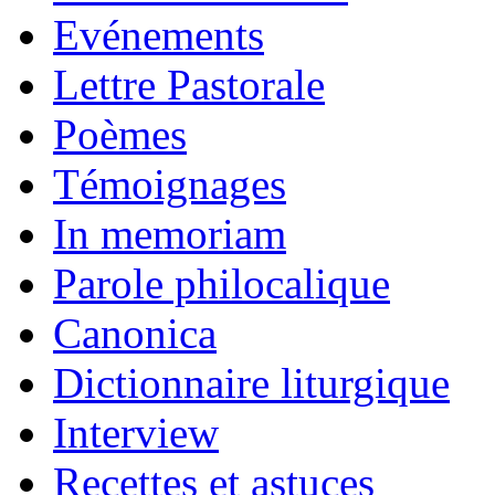
Evénements
Lettre Pastorale
Poèmes
Témoignages
In memoriam
Parole philocalique
Canonica
Dictionnaire liturgique
Interview
Recettes et astuces