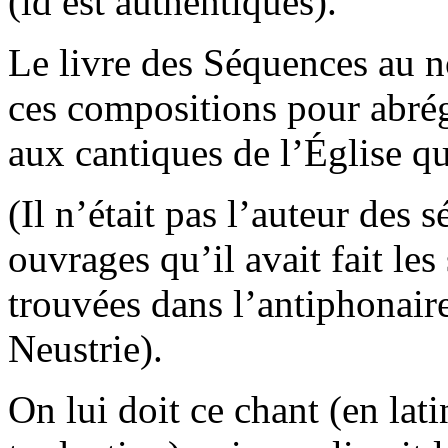
(id est authentiques).
Le livre des Séquences au no
ces compositions pour abrég
aux cantiques de l’Église qu
(Il n’était pas l’auteur des 
ouvrages qu’il avait fait les
trouvées dans l’antiphonair
Neustrie).
On lui doit ce chant (en lat