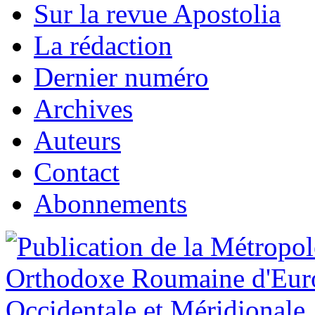
Sur la revue Apostolia
La rédaction
Dernier numéro
Archives
Auteurs
Contact
Abonnements