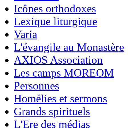
Icônes orthodoxes
Lexique liturgique
Varia
L'évangile au Monastère
AXIOS Association
Les camps MOREOM
Personnes
Homélies et sermons
Grands spirituels
L'Ere des médias