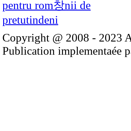
Copyright @ 2008 - 2023 Apo
Publication implementaée 