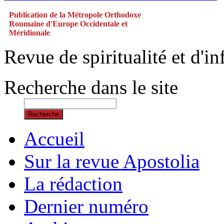
Publication de la Métropole Orthodoxe
Roumaine d'Europe Occidentale et
Méridionale
Revue de spiritualité et d'
Recherche dans le site
Recherche
Accueil
Sur la revue Apostolia
La rédaction
Dernier numéro