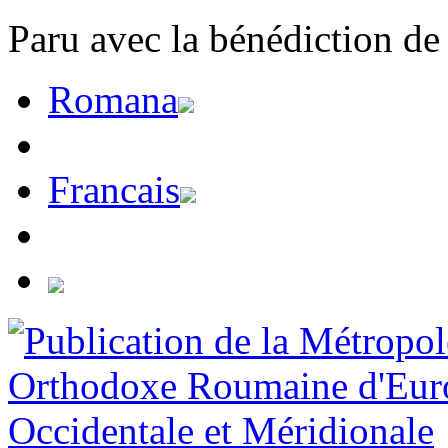
Paru avec la bénédiction de
Romana
Francais