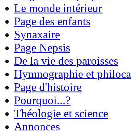
Le monde intérieur
Page des enfants
Synaxaire
Page Nepsis
De la vie des paroisses
Hymnographie et philoca
Page d'histoire
Pourquoi...?
Théologie et science
Annonces