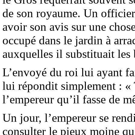
de son royaume. Un officier 
avoir son avis sur une chose
occupé dans le jardin à arr
auxquelles il substituait le
L’envoyé du roi lui ayant f
lui répondit simplement : « T
l’empereur qu’il fasse de m
Un jour, l’empereur se rend
consulter le pieux moine qu