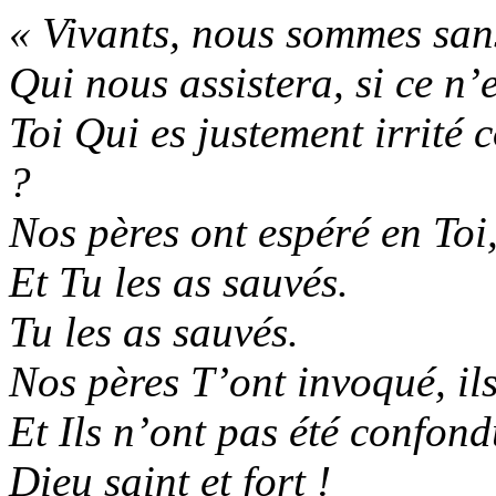
« Vivants, nous sommes san
Qui nous assistera, si ce n’
Toi Qui es justement irrité
?
Nos pères ont espéré en Toi
Et Tu les as sauvés.
Tu les as sauvés.
Nos pères T’ont invoqué, il
Et Ils n’ont pas été confon
Dieu saint et fort !