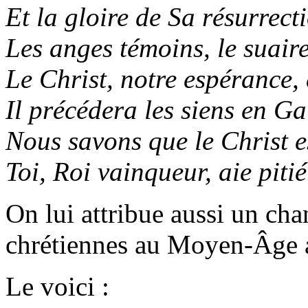
Et la gloire de Sa résurrect
Les anges témoins, le suaire
Le Christ, notre espérance, 
Il précédera les siens en Ga
Nous savons que le Christ e
Toi, Roi vainqueur, aie piti
On lui attribue aussi un cha
chrétiennes au Moyen‑Âge av
Le voici :