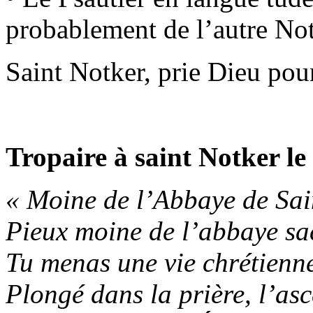
probablement de l’autre N
Saint Notker, prie Dieu pou
Tropaire à saint Notker l
« Moine de l’Abbaye de Sai
Pieux moine de l’abbaye sa
Tu menas une vie chrétienne
Plongé dans la prière, l’asc