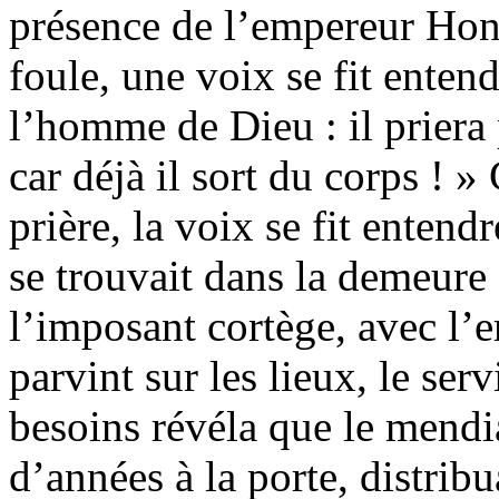
présence de l’empereur Hon
foule, une voix se fit enten
l’homme de Dieu : il priera 
car déjà il sort du corps ! 
prière, la voix se fit enten
se trouvait dans la demeur
l’imposant cortège, avec l’e
parvint sur les lieux, le ser
besoins révéla que le mendia
d’années à la porte, distrib