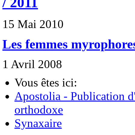
/ 2011
15 Mai 2010
Les femmes myrophores 
1 Avril 2008
Vous êtes ici:
Apostolia - Publication d
orthodoxe
Synaxaire