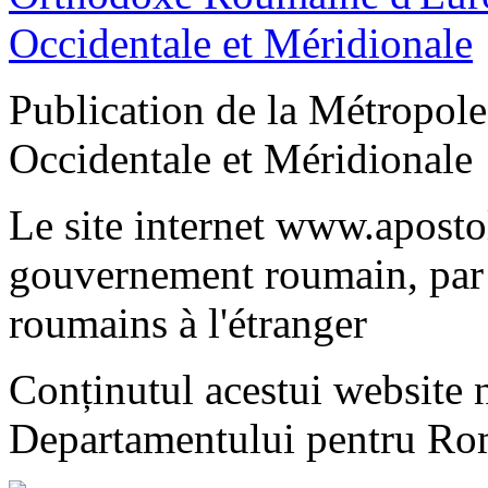
Publication de la Métropo
Occidentale et Méridionale
Le site internet www.apostol
gouvernement roumain, par 
roumains à l'étranger
Conținutul acestui website n
Departamentului pentru Rom