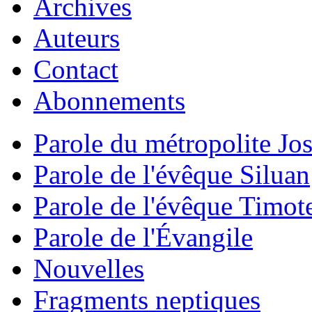
Archives
Auteurs
Contact
Abonnements
Parole du métropolite Jo
Parole de l'évêque Siluan
Parole de l'évêque Timot
Parole de l'Évangile
Nouvelles
Fragments neptiques