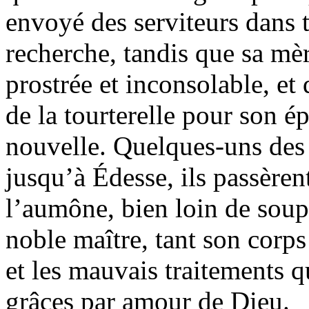
envoyé des serviteurs dans t
recherche, tandis que sa mèr
prostrée et inconsolable, et
de la tourterelle pour son é
nouvelle. Quelques-uns des
jusqu’à Édesse, ils passèren
l’aumône, bien loin de soupç
noble maître, tant son corps
et les mauvais traitements q
grâces par amour de Dieu.