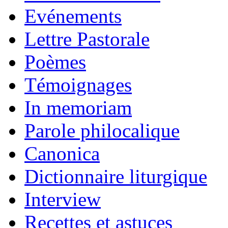
Evénements
Lettre Pastorale
Poèmes
Témoignages
In memoriam
Parole philocalique
Canonica
Dictionnaire liturgique
Interview
Recettes et astuces