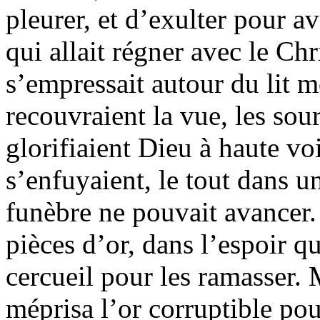
pleurer, et d’exulter pour av
qui allait régner avec le Chr
s’empressait autour du lit m
recouvraient la vue, les sou
glorifiaient Dieu à haute vo
s’enfuyaient, le tout dans u
funèbre ne pouvait avancer. 
pièces d’or, dans l’espoir q
cercueil pour les ramasser. M
méprisa l’or corruptible pou