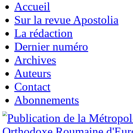
Accueil
Sur la revue Apostolia
La rédaction
Dernier numéro
Archives
Auteurs
Contact
Abonnements