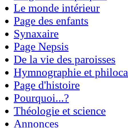
Le monde intérieur
Page des enfants
Synaxaire
Page Nepsis
De la vie des paroisses
Hymnographie et philoca
Page d'histoire
Pourquoi...?
Théologie et science
Annonces