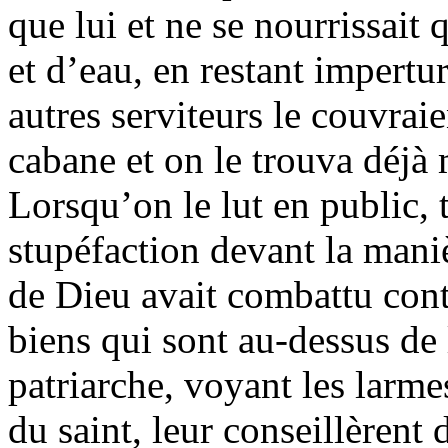
que lui et ne se nourrissait
et d’eau, en restant impert
autres serviteurs le couvrai
cabane et on le trouva déjà 
Lorsqu’on le lut en public, 
stupéfaction devant la mani
de Dieu avait combattu contr
biens qui sont au-dessus de 
patriarche, voyant les larme
du saint, leur conseillèrent 