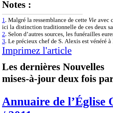
Notes :
1
. Malgré la ressemblance de cette
Vie
avec c
ici la distinction traditionnelle de ces deux sa
2
. Selon d’autres sources, les funérailles euren
3
. Le précieux chef de S. Alexis est vénéré à
Imprimez l'article
Les dernières Nouvelles
mises-à-jour deux fois pa
Annuaire de l’Église