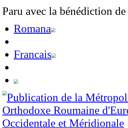
Paru avec la bénédiction de
Romana
Francais