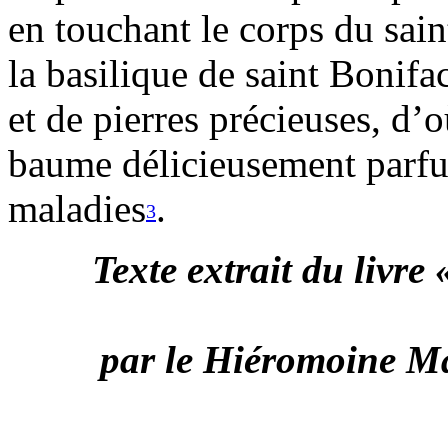
en touchant le corps du sain
la basilique de saint Bonifa
et de pierres précieuses, d’
baume délicieusement parfum
maladies
.
3
Texte extrait du livre
par le Hiéromoine M