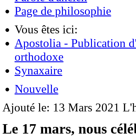
Page de philosophie
Vous êtes ici:
Apostolia - Publication d
orthodoxe
Synaxaire
Nouvelle
Ajouté le:
13 Mars 2021
L'
Le 17 mars, nous célé