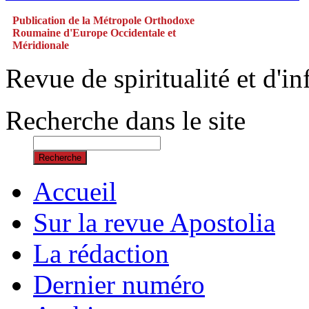
Publication de la Métropole Orthodoxe
Roumaine d'Europe Occidentale et
Méridionale
Revue de spiritualité et d'
Recherche dans le site
Recherche
Accueil
Sur la revue Apostolia
La rédaction
Dernier numéro