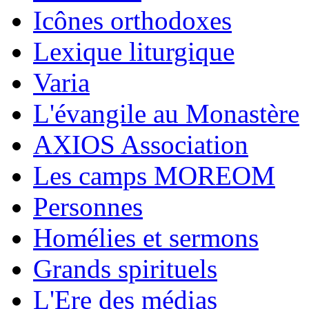
Icônes orthodoxes
Lexique liturgique
Varia
L'évangile au Monastère
AXIOS Association
Les camps MOREOM
Personnes
Homélies et sermons
Grands spirituels
L'Ere des médias