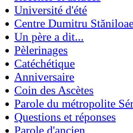
Université d'été
Centre Dumitru Stăniloa
Un père a dit...
Pèlerinages
Catéchétique
Anniversaire
Coin des Ascètes
Parole du métropolite Sé
Questions et réponses
Parole d'ancien