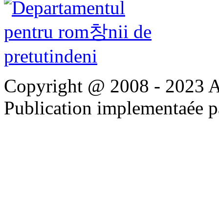
Copyright @ 2008 - 2023 Apo
Publication implementaée 