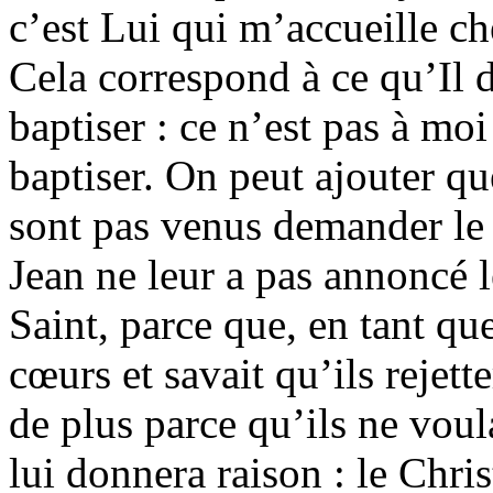
c’est Lui qui m’accueille ch
Cela correspond à ce qu’Il d
baptiser : ce n’est pas à moi
baptiser. On peut ajouter q
sont pas venus demander le
Jean ne leur a pas annoncé 
Saint, parce que, en tant que
cœurs et savait qu’ils rejette
de plus parce qu’ils ne voul
lui donnera raison : le Chris