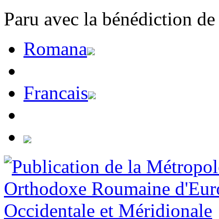
Paru avec la bénédiction de
Romana
Francais