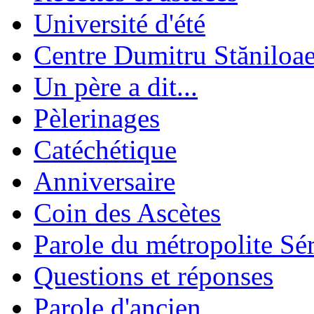
Université d'été
Centre Dumitru Stăniloa
Un père a dit...
Pèlerinages
Catéchétique
Anniversaire
Coin des Ascètes
Parole du métropolite Sé
Questions et réponses
Parole d'ancien