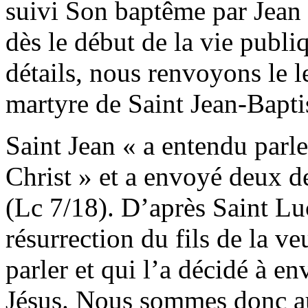
suivi Son baptême par Jean :
dès le début de la vie publ
détails, nous renvoyons le le
martyre de Saint Jean-Bapti
Saint Jean « a entendu parl
Christ » et a envoyé deux de
(Lc 7/18). D’après Saint Luc
résurrection du fils de la 
parler et qui l’a décidé à e
Jésus. Nous sommes donc au