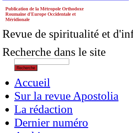
Publication de la Métropole Orthodoxe
Roumaine d'Europe Occidentale et
Méridionale
Revue de spiritualité et d'
Recherche dans le site
Recherche
Accueil
Sur la revue Apostolia
La rédaction
Dernier numéro