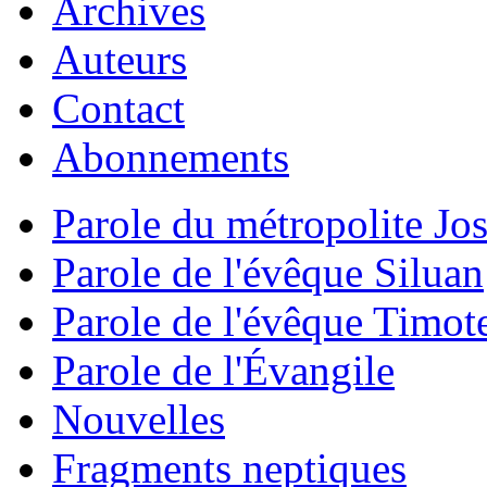
Archives
Auteurs
Contact
Abonnements
Parole du métropolite Jo
Parole de l'évêque Siluan
Parole de l'évêque Timot
Parole de l'Évangile
Nouvelles
Fragments neptiques