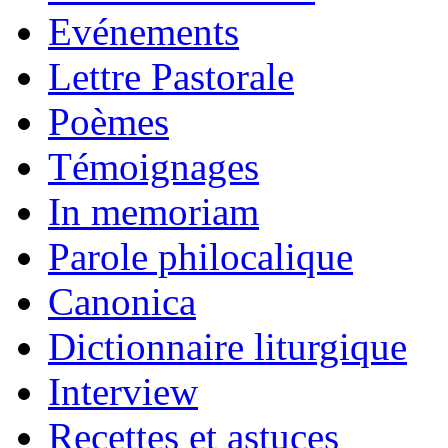
Evénements
Lettre Pastorale
Poèmes
Témoignages
In memoriam
Parole philocalique
Canonica
Dictionnaire liturgique
Interview
Recettes et astuces