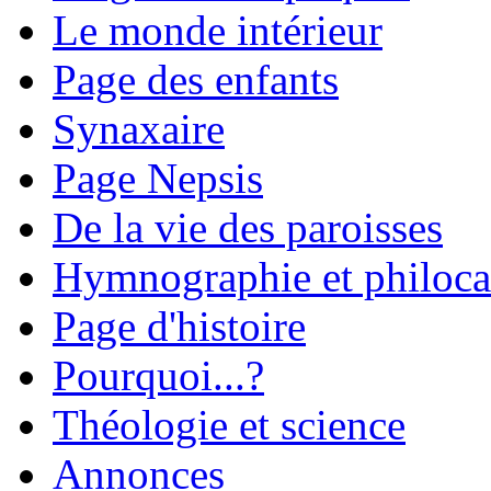
Le monde intérieur
Page des enfants
Synaxaire
Page Nepsis
De la vie des paroisses
Hymnographie et philoca
Page d'histoire
Pourquoi...?
Théologie et science
Annonces