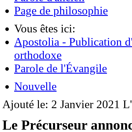
Page de philosophie
Vous êtes ici:
Apostolia - Publication d
orthodoxe
Parole de l'Évangile
Nouvelle
Ajouté le:
2 Janvier 2021
L
Le Précurseur annonc