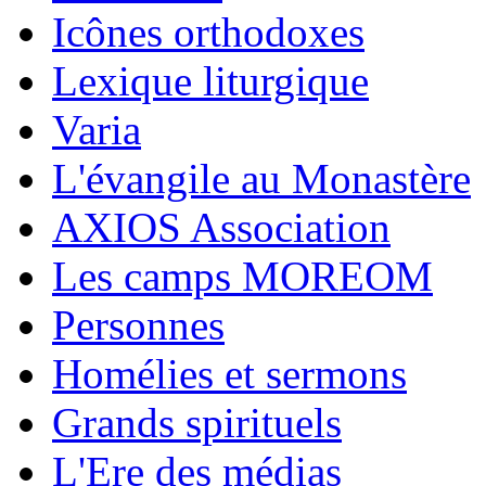
Icônes orthodoxes
Lexique liturgique
Varia
L'évangile au Monastère
AXIOS Association
Les camps MOREOM
Personnes
Homélies et sermons
Grands spirituels
L'Ere des médias