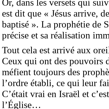
Or, dans les versets qui suiv
est dit que « Jésus arrive, d
baptisé ». La prophétie de S
précise et sa réalisation im
Tout cela est arrivé aux ore
Ceux qui ont des pouvoirs da
méfient toujours des prophè
l’ordre établi, ce qui leur f
C’était vrai en Israël et c’e
l’Église…