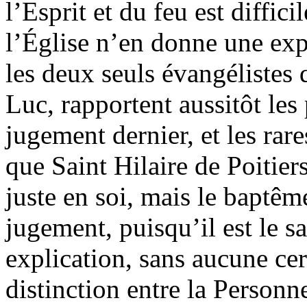
l’Esprit et du feu est diffi
l’Église n’en donne une exp
les deux seuls évangélistes 
Luc, rapportent aussitôt les
jugement dernier, et les rare
que Saint Hilaire de Poitier
juste en soi, mais le baptê
jugement, puisqu’il est le 
explication, sans aucune cer
distinction entre la Personn