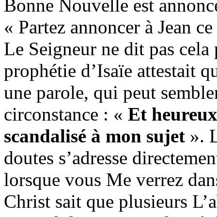
Bonne Nouvelle est annoncé
« Partez annoncer à Jean ce
Le Seigneur ne dit pas cela 
prophétie d’Isaïe attestait qu
une parole, qui peut semble
circonstance : «
Et heureux 
scandalisé à mon sujet
». L
doutes s’adresse directemen
lorsque vous Me verrez dan
Christ sait que plusieurs L