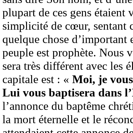
plupart de ces gens étaient
simplicité de cœur, sentant 
quelque chose d’important e
peuple est prophète. Nous v
sera très différent avec les é
capitale est : «
Moi, je vous
Lui vous baptisera
dans l’
l’annonce du baptême chrét
la mort éternelle et le réco
attendaient cette annonce de