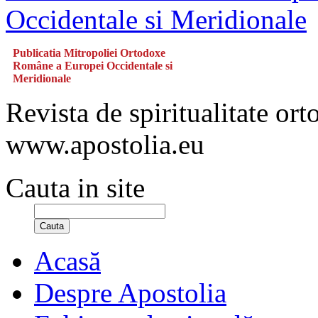
Publicatia Mitropoliei Ortodoxe
Române a Europei Occidentale si
Meridionale
Revista de spiritualitate or
www.apostolia.eu
Cauta in site
Cauta
Acasă
Despre Apostolia