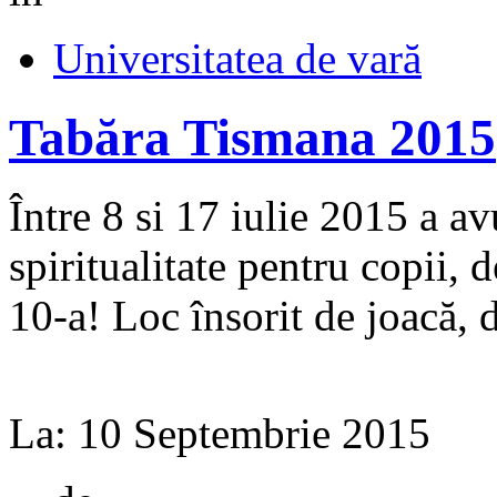
Universitatea de vară
Tabăra Tismana 2015
Între 8 si 17 iulie 2015 a avu
spiritualitate pentru copii, 
10-a! Loc însorit de joacă, d
La:
10 Septembrie 2015