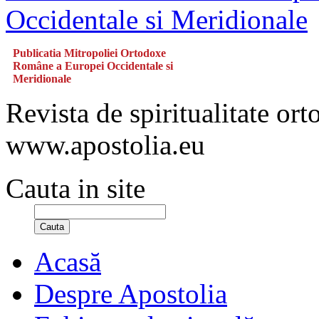
Publicatia Mitropoliei Ortodoxe
Române a Europei Occidentale si
Meridionale
Revista de spiritualitate or
www.apostolia.eu
Cauta in site
Cauta
Acasă
Despre Apostolia