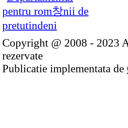
Copyright @ 2008 - 2023 Ap
rezervate
Publicatie implementata de