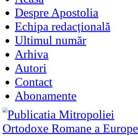
Despre Apostolia
Echipa redacțională
Ultimul număr
Arhiva
Autori
Contact
Abonamente