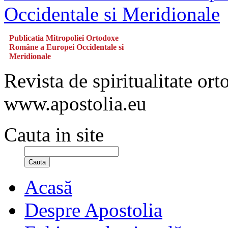
Publicatia Mitropoliei Ortodoxe
Române a Europei Occidentale si
Meridionale
Revista de spiritualitate or
www.apostolia.eu
Cauta in site
Cauta
Acasă
Despre Apostolia