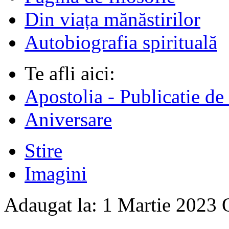
Din viața mănăstirilor
Autobiografia spirituală
Te afli aici:
Apostolia - Publicatie de
Aniversare
Stire
Imagini
Adaugat la:
1 Martie 2023