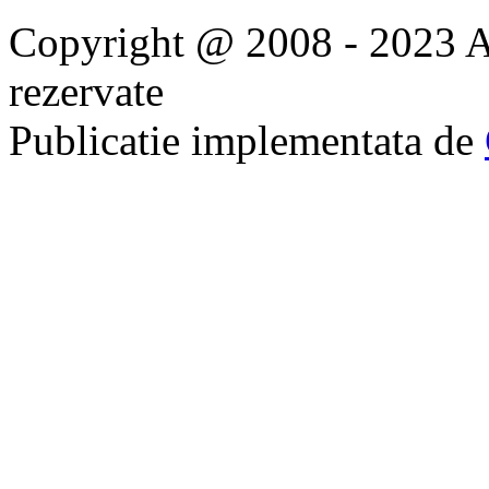
Copyright @ 2008 - 2023 Ap
rezervate
Publicatie implementata de