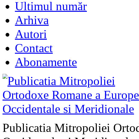
Ultimul număr
Arhiva
Autori
Contact
Abonamente
Publicatia Mitropoliei Ort