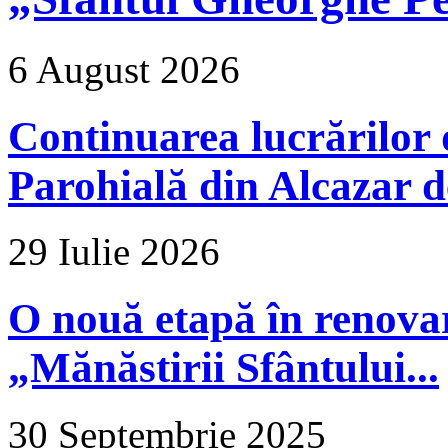
6 August 2026
Continuarea lucrărilor d
Parohială din Alcazar d
29 Iulie 2026
O nouă etapă în renova
„Mănăstirii Sfântului...
30 Septembrie 2025