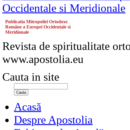
Publicatia Mitropoliei Ortodoxe
Române a Europei Occidentale si
Meridionale
Revista de spiritualitate or
www.apostolia.eu
Cauta in site
Cauta
Acasă
Despre Apostolia